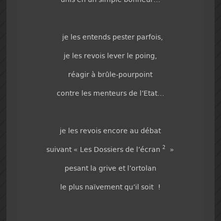
je les entends pester parfois,
je les revois lever le poing,
réagir à brûle-pourpoint
contre les menteurs de l’Etat…
je les revois encore au débat
2
suivant « Les Dossiers de l’écran
»
pesant la grive et l’ortolan
le plus naïvement qu’il soit !