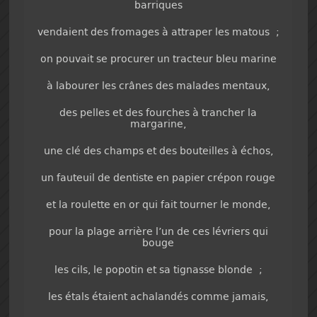
barriques
vendaient des fromages à attraper les matous ;
on pouvait se procurer un tracteur bleu marine
à labourer les crânes des malades mentaux,
des pelles et des fourches à trancher la
margarine,
une clé des champs et des bouteilles à échos,
un fauteuil de dentiste en papier crépon rouge
et la roulette en or qui fait tourner le monde,
pour la plage arrière l’un de ces lévriers qui
bouge
les cils, le popotin et sa tignasse blonde ;
les étals étaient achalandés comme jamais,