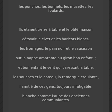
les ponchos, les bonnets, les musettes, les
foulards.
Ils étaient treize à table et le pâté maison
côtoyait le civet et les haricots blancs,
les fromages, le pain noir et le saucisson
sur la nappe amarante au giron bon enfant ;
et bon enfant le vent qui caressait la table,
les souches et le coteau, la remorque croulante,
l’amitié de ces gens, toujours infatigable,
blanche comme l’aube des anciennes
communiantes.