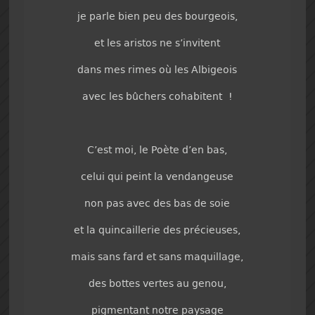
je parle bien peu des bourgeois,
et les aristos ne s’invitent
dans mes rimes où les Albigeois
avec les bûchers cohabitent !
C’est moi, le Poète d’en bas,
celui qui peint la vendangeuse
non pas avec des bas de soie
et la quincaillerie des précieuses,
mais sans fard et sans maquillage,
des bottes vertes au genou,
pigmentant notre paysage