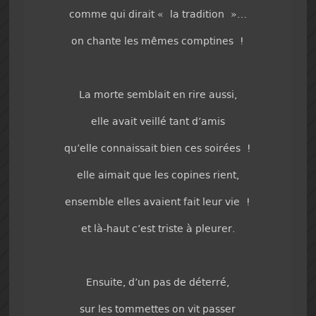
comme qui dirait « la tradition »…
on chante les mêmes comptines !
La morte semblait en rire aussi,
elle avait veillé tant d’amis
qu’elle connaissait bien ces soirées !
elle aimait que les copines rient,
ensemble elles avaient fait leur vie !
et là-haut c’est triste à pleurer.
Ensuite, d’un pas de déterré,
sur les tommettes on vit passer