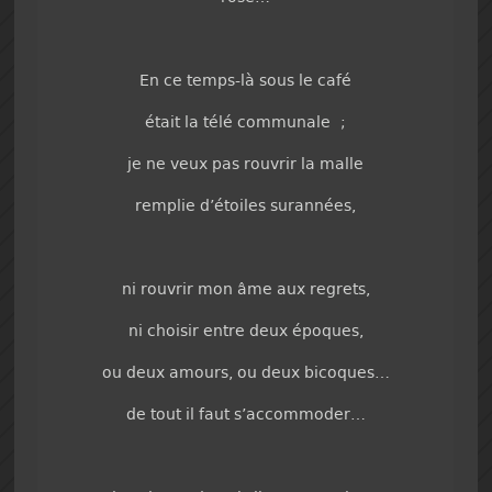
En ce temps-là sous le café
était la télé communale ;
je ne veux pas rouvrir la malle
remplie d’étoiles surannées,
ni rouvrir mon âme aux regrets,
ni choisir entre deux époques,
ou deux amours, ou deux bicoques…
de tout il faut s’accommoder…