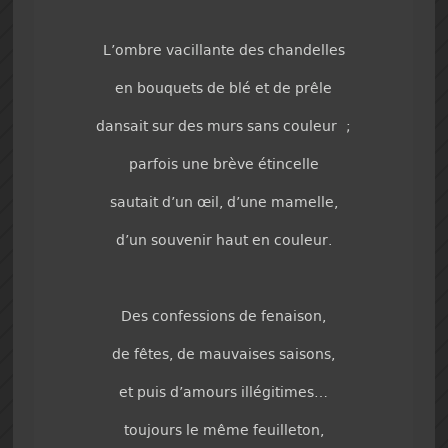
L’ombre vacillante des chandelles
en bouquets de blé et de prêle
dansait sur des murs sans couleur ;
parfois une brève étincelle
sautait d’un œil, d’une mamelle,
d’un souvenir haut en couleur.
Des confessions de fenaison,
de fêtes, de mauvaises saisons,
et puis d’amours illégitimes…
toujours le même feuilleton,