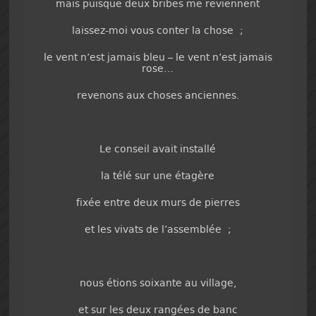
mais puisque deux bribes me reviennent
laissez-moi vous conter la chose ;
le vent n’est jamais bleu – le vent n’est jamais
rose…
revenons aux choses anciennes.
Le conseil avait installé
la télé sur une étagère
fixée entre deux murs de pierres
et les vivats de l’assemblée ;
nous étions soixante au village,
et sur les deux rangées de banc