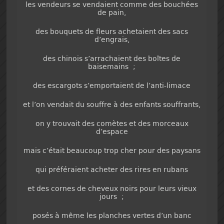
les vendeurs se vendaient comme des bouchées
de pain,
des bouquets de fleurs achetaient des sacs
d’engrais,
des chinois s’arrachaient des boîtes de
baisemains ;
des escargots s’emportaient de l’anti-limace
et l’on vendait du souffre à des enfants souffrants,
on y trouvait des comètes et des morceaux
d’espace
mais c’était beaucoup trop cher pour des paysans
qui préféraient acheter des rires en rubans
et des cornes de cheveux noirs pour leurs vieux
jours ;
posés à même les planches vertes d’un banc