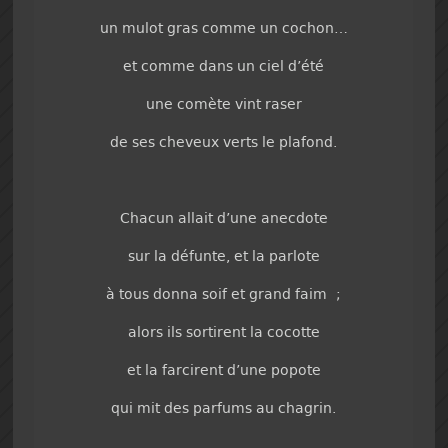
un mulot gras comme un cochon…
et comme dans un ciel d’été
une comète vint raser
de ses cheveux verts le plafond.
Chacun allait d’une anecdote
sur la défunte, et la parlote
à tous donna soif et grand faim ;
alors ils sortirent la cocotte
et la farcirent d’une popote
qui mit des parfums au chagrin.