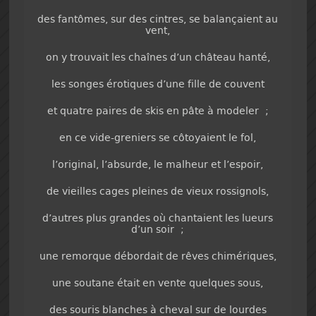
des fantômes, sur des cintres, se balançaient au
vent,
on y trouvait les chaînes d’un château hanté,
les songes érotiques d’une fille de couvent
et quatre paires de skis en pâte à modeler ;
en ce vide-greniers se côtoyaient le fol,
l’original, l’absurde, le malheur et l’espoir,
de vieilles cages pleines de vieux rossignols,
d’autres plus grandes où chantaient les lueurs
d’un soir ;
une remorque débordait de rêves chimériques,
une soutane était en vente quelques sous,
des souris blanches à cheval sur de lourdes