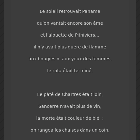
Le soleil retrouvait Paname
qu’on vantait encore son âme
et l’alouette de Pithiviers…
il n’y avait plus guère de flamme
aux bougies ni aux yeux des femmes,
le rata était terminé.
Le pâté de Chartres était loin,
Sancerre n’avait plus de vin,
la morte était couleur de blé ;
on rangea les chaises dans un coin,