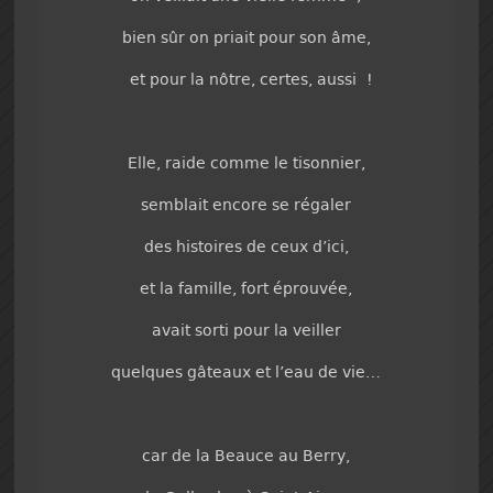
bien sûr on priait pour son âme,
et pour la nôtre, certes, aussi !
Elle, raide comme le tisonnier,
semblait encore se régaler
des histoires de ceux d’ici,
et la famille, fort éprouvée,
avait sorti pour la veiller
quelques gâteaux et l’eau de vie…
car de la Beauce au Berry,