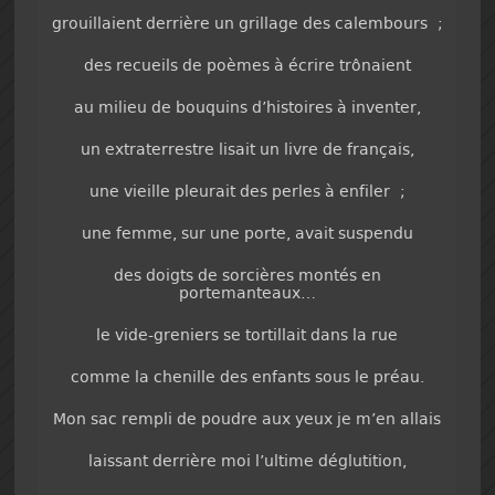
grouillaient derrière un grillage des calembours ;
des recueils de poèmes à écrire trônaient
au milieu de bouquins d’histoires à inventer,
un extraterrestre lisait un livre de français,
une vieille pleurait des perles à enfiler ;
une femme, sur une porte, avait suspendu
des doigts de sorcières montés en
portemanteaux…
le vide-greniers se tortillait dans la rue
comme la chenille des enfants sous le préau.
Mon sac rempli de poudre aux yeux je m’en allais
laissant derrière moi l’ultime déglutition,