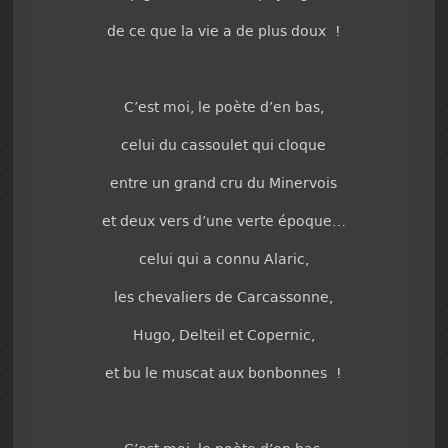
de ce que la vie a de plus doux !
C’est moi, le poète d’en bas,
celui du cassoulet qui cloque
entre un grand cru du Minervois
et deux vers d’une verte époque…
celui qui a connu Alaric,
les chevaliers de Carcassonne,
Hugo, Delteil et Copernic,
et bu le muscat aux bonbonnes !