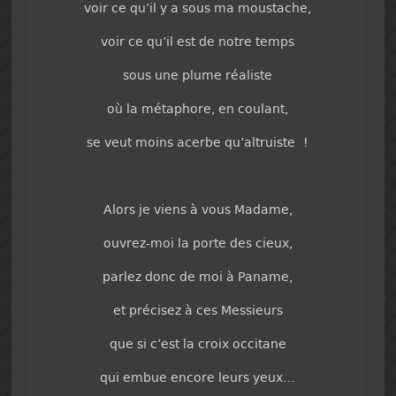
voir ce qu’il y a sous ma moustache,
voir ce qu’il est de notre temps
sous une plume réaliste
où la métaphore, en coulant,
se veut moins acerbe qu’altruiste !
Alors je viens à vous Madame,
ouvrez-moi la porte des cieux,
parlez donc de moi à Paname,
et précisez à ces Messieurs
que si c’est la croix occitane
qui embue encore leurs yeux…