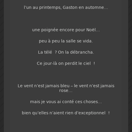
l’un au printemps, Gaston en automne…
une poignée encore pour Noël…
peu à peu la salle se vida.
La télé ? On la débrancha.
Ce jour-là on perdit le ciel !
Le vent n’est jamais bleu – le vent n’est jamais
rose…
mais je vous ai conté ces choses…
bien qu’elles n’aient rien d’exceptionnel !