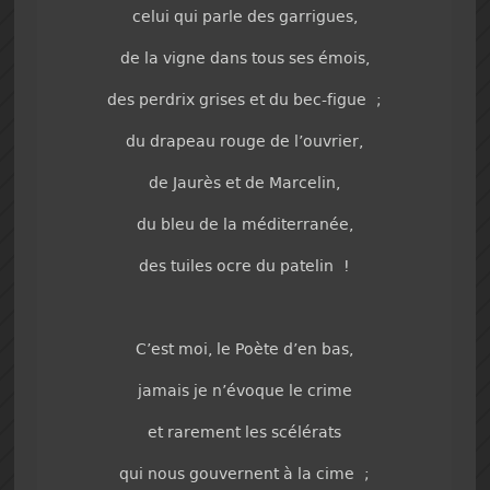
celui qui parle des garrigues,
de la vigne dans tous ses émois,
des perdrix grises et du bec-figue ;
du drapeau rouge de l’ouvrier,
de Jaurès et de Marcelin,
du bleu de la méditerranée,
des tuiles ocre du patelin !
C’est moi, le Poète d’en bas,
jamais je n’évoque le crime
et rarement les scélérats
qui nous gouvernent à la cime ;