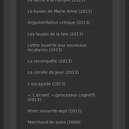
Le baiser de Marie-Anne (2013)
Argumentation critique (2013)
Les lauses de la laie (2013)
Lettre ouverte aux nouveaux
locataires (2013)
La reconquête (2013)
La corvée de Jean (2013)
L’escapade (2013)
« L’errant » (processus cognitif)
(2013)
Hiver soixante-sept (2012)
Marchand de soies (2008)