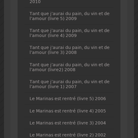
2010
Tant que j’aurai du pain, du vin et de
l’amour (livre 5) 2009
Tant que j’aurai du pain, du vin et de
l’amour (livre 4) 2009
Tant que j’aurai du pain, du vin et de
l’amour (livre 3) 2008
Tant que j’aurai du pain, du vin et de
l’amour (livre2) 2008
Tant que j’aurai du pain, du vin et de
l’amour (livre 1) 2007
Le Marinas est rentré (livre 5) 2006
Le Marinas est rentré (livre 4) 2005
Le Marinas est rentré (livre 3) 2004
Le Marinas est rentré (livre 2) 2002