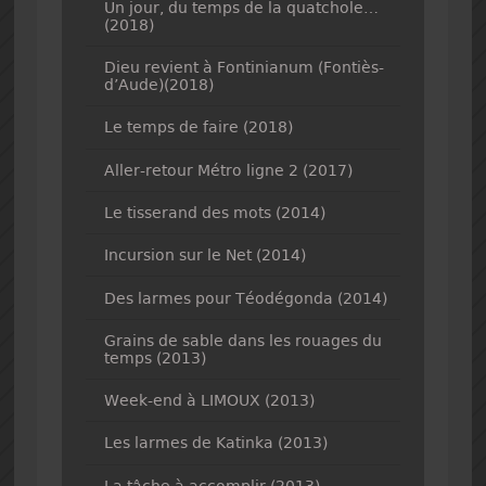
Un jour, du temps de la quatchole…
(2018)
Dieu revient à Fontinianum (Fontiès-
d’Aude)(2018)
Le temps de faire (2018)
Aller-retour Métro ligne 2 (2017)
Le tisserand des mots (2014)
Incursion sur le Net (2014)
Des larmes pour Téodégonda (2014)
Grains de sable dans les rouages du
temps (2013)
Week-end à LIMOUX (2013)
Les larmes de Katinka (2013)
La tâche à accomplir (2013)