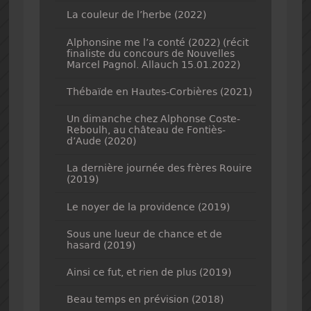
La couleur de l’herbe (2022)
Alphonsine me l’a conté (2022) (récit
finaliste du concours de Nouvelles
Marcel Pagnol. Allauch 15.01.2022)
Thébaïde en Hautes-Corbières (2021)
Un dimanche chez Alphonse Coste-
Reboulh, au château de Fontiès-
d’Aude (2020)
La dernière journée des frères Rouire
(2019)
Le noyer de la providence (2019)
Sous une lueur de chance et de
hasard (2019)
Ainsi ce fut, et rien de plus (2019)
Beau temps en prévision (2018)