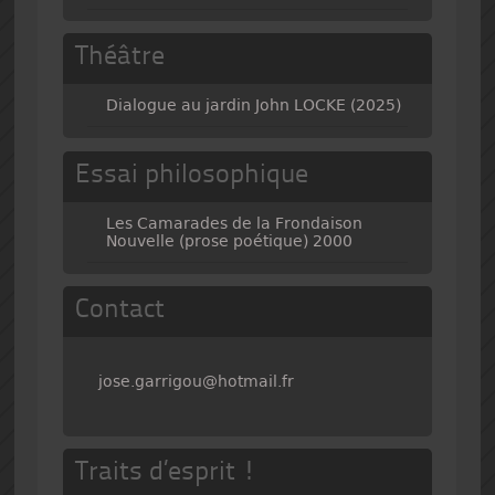
Théâtre
Dialogue au jardin John LOCKE (2025)
Essai philosophique
Les Camarades de la Frondaison
Nouvelle (prose poétique) 2000
Contact
jose.garrigou@hotmail.fr
Traits d’esprit !