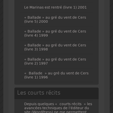
Le Marinas est rentré (livre 1) 2001
« Ballade » au gré du vent de Cers
(livre 5) 2000
« Ballade » au gré du vent de Cers
(livre 4) 1999
« Ballade » au gré du vent de Cers
(livre 3) 1998
« Ballade » au gré du vent de Cers
(livre 2) 1997
« Ballade » au gré du vent de Cers
(livre 1) 1996
Les courts récits
Depuis quelques « courts récits » les
avancées techniques de l’éditeur du
site (WordPress) ne me permettent