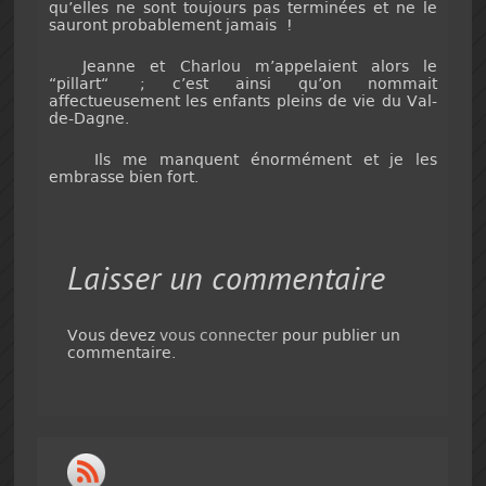
qu’elles ne sont toujours pas terminées et ne le
sauront probablement jamais !
Jeanne et Charlou m’appelaient alors le
“pillart“ ; c’est ainsi qu’on nommait
affectueusement les enfants pleins de vie du Val-
de-Dagne.
Ils me manquent énormément et je les
embrasse bien fort.
Laisser un commentaire
Vous devez
vous connecter
pour publier un
commentaire.