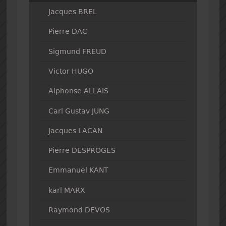
Jacques BREL
Pierre DAC
Sigmund FREUD
Victor HUGO
Alphonse ALLAIS
Carl Gustav JUNG
Jacques LACAN
Pierre DESPROGES
Emmanuel KANT
karl MARX
Raymond DEVOS