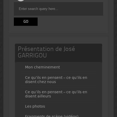
Présentation de José
GARRIGOU
Mon cheminement
Ce qu’ils en pensent – ce qu’ils en
disent chez nous
Ce qu’ils en pensent – ce qu’ils en
disent ailleurs
Les photos
Fragments de scène (vidéos)