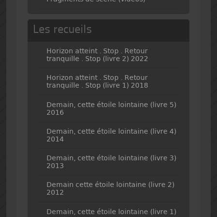
Les recueils
Horizon atteint . Stop . Retour
tranquille . Stop (livre 2) 2022
Horizon atteint . Stop . Retour
tranquille . Stop (livre 1) 2018
Demain, cette étoile lointaine (livre 5)
2016
Demain, cette étoile lointaine (livre 4)
2014
Demain, cette étoile lointaine (livre 3)
2013
Demain cette étoile lointaine (livre 2)
2012
Demain, cette étoile lointaine (livre 1)