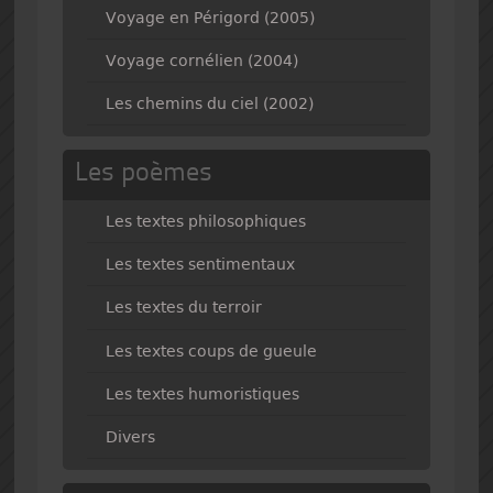
Voyage en Périgord (2005)
Voyage cornélien (2004)
Les chemins du ciel (2002)
Les poèmes
Les textes philosophiques
Les textes sentimentaux
Les textes du terroir
Les textes coups de gueule
Les textes humoristiques
Divers