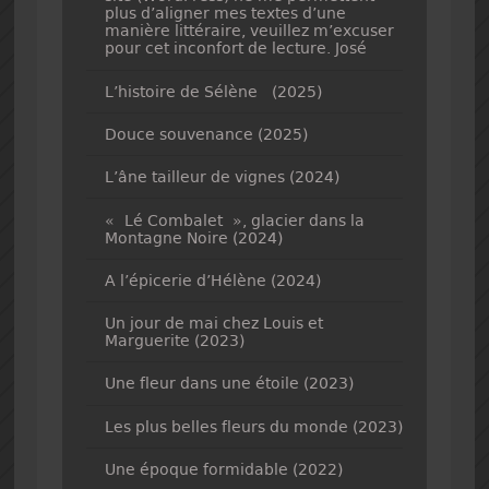
plus d’aligner mes textes d’une
manière littéraire, veuillez m’excuser
pour cet inconfort de lecture. José
L’histoire de Sélène (2025)
Douce souvenance (2025)
L’âne tailleur de vignes (2024)
« Lé Combalet », glacier dans la
Montagne Noire (2024)
A l’épicerie d’Hélène (2024)
Un jour de mai chez Louis et
Marguerite (2023)
Une fleur dans une étoile (2023)
Les plus belles fleurs du monde (2023)
Une époque formidable (2022)