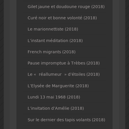
Gilet jaune et doudoune rouge (2018)
Curé noir et bonne volonté (2018)
Le marionnettiste (2018)
L’instant méditation (2018)
French migrants (2018)
Pause impromptue à Trèbes (2018)
Le « réallumeur » d’étoiles (2018)
L’Elysée de Marguerite (2018)
Lundi 13 mai 1968 (2018)
L’invitation d’Amélie (2018)
Sur le dernier des tapis volants (2018)