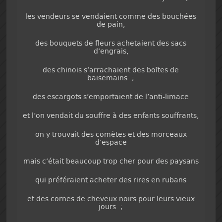
les vendeurs se vendaient comme des bouchées
de pain,
des bouquets de fleurs achetaient des sacs
d’engrais,
des chinois s’arrachaient des boîtes de
baisemains ;
des escargots s’emportaient de l’anti-limace
et l’on vendait du souffre à des enfants souffrants,
on y trouvait des comètes et des morceaux
d’espace
mais c’était beaucoup trop cher pour des paysans
qui préféraient acheter des rires en rubans
et des cornes de cheveux noirs pour leurs vieux
jours ;