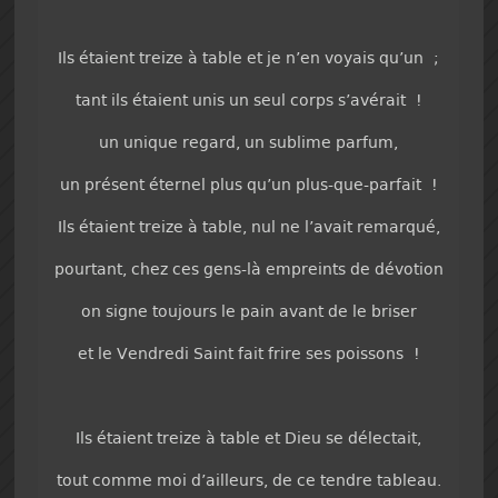
Ils étaient treize à table et je n’en voyais qu’un ;
tant ils étaient unis un seul corps s’avérait !
un unique regard, un sublime parfum,
un présent éternel plus qu’un plus-que-parfait !
Ils étaient treize à table, nul ne l’avait remarqué,
pourtant, chez ces gens-là empreints de dévotion
on signe toujours le pain avant de le briser
et le Vendredi Saint fait frire ses poissons !
Ils étaient treize à table et Dieu se délectait,
tout comme moi d’ailleurs, de ce tendre tableau.