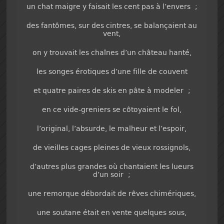
un chat maigre y faisait les cent pas à l’envers ;
des fantômes, sur des cintres, se balançaient au
vent,
on y trouvait les chaînes d’un château hanté,
les songes érotiques d’une fille de couvent
et quatre paires de skis en pâte à modeler ;
en ce vide-greniers se côtoyaient le fol,
l’original, l’absurde, le malheur et l’espoir,
de vieilles cages pleines de vieux rossignols,
d’autres plus grandes où chantaient les lueurs
d’un soir ;
une remorque débordait de rêves chimériques,
une soutane était en vente quelques sous,