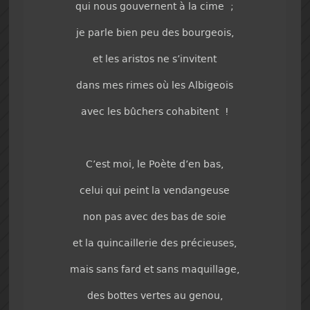
qui nous gouvernent à la cime ;
je parle bien peu des bourgeois,
et les aristos ne s’invitent
dans mes rimes où les Albigeois
avec les bûchers cohabitent !
C’est moi, le Poète d’en bas,
celui qui peint la vendangeuse
non pas avec des bas de soie
et la quincaillerie des précieuses,
mais sans fard et sans maquillage,
des bottes vertes au genou,