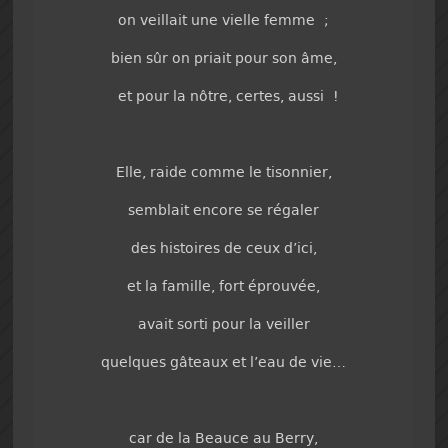
on veillait une vielle femme ;
bien sûr on priait pour son âme,
et pour la nôtre, certes, aussi !
Elle, raide comme le tisonnier,
semblait encore se régaler
des histoires de ceux d’ici,
et la famille, fort éprouvée,
avait sorti pour la veiller
quelques gâteaux et l’eau de vie…
car de la Beauce au Berry,