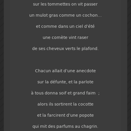
sur les tommettes on vit passer
un mulot gras comme un cochon…
et comme dans un ciel d’été
une comète vint raser
de ses cheveux verts le plafond.
Chacun allait d’une anecdote
sur la défunte, et la parlote
à tous donna soif et grand faim ;
alors ils sortirent la cocotte
et la farcirent d’une popote
qui mit des parfums au chagrin.