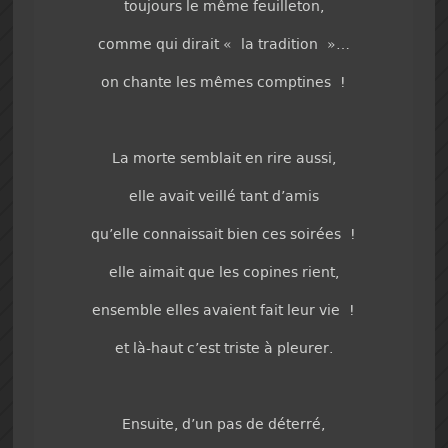
toujours le même feuilleton,
comme qui dirait « la tradition »…
on chante les mêmes comptines !
La morte semblait en rire aussi,
elle avait veillé tant d’amis
qu’elle connaissait bien ces soirées !
elle aimait que les copines rient,
ensemble elles avaient fait leur vie !
et là-haut c’est triste à pleurer.
Ensuite, d’un pas de déterré,