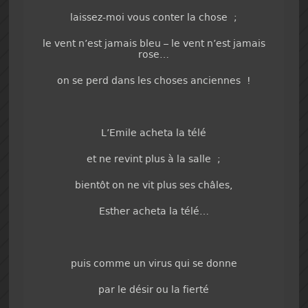
laissez-moi vous conter la chose ;
le vent n’est jamais bleu – le vent n’est jamais
rose…
on se perd dans les choses anciennes !
L’Emile acheta la télé
et ne revint plus à la salle ;
bientôt on ne vit plus ses châles,
Esther acheta la télé…
puis comme un virus qui se donne
par le désir ou la fierté