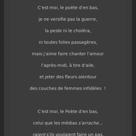
C’est moi, le poète d’en bas,
je ne versifie pas la guerre,
la peste ni le choléra,
ni toutes folies passagères,
mais j’aime faire chanter l’amour
l’après-midi, à tire d’aile,
et jeter des fleurs alentour
des couches de femmes infidèles !
C’est moi, le Poète d’en bas,
celui que les médias
s’arrache…
raient
s’ils voulaient faire un pas,