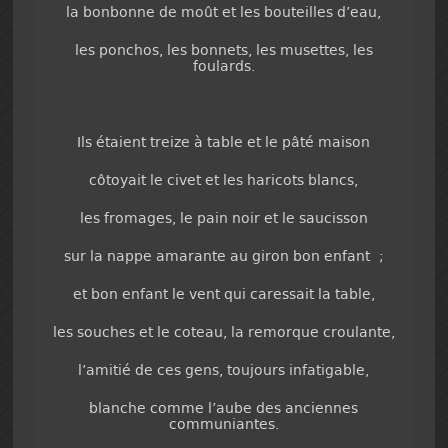
la bonbonne de moût et les bouteilles d’eau,
les ponchos, les bonnets, les musettes, les
foulards.
Ils étaient treize à table et le pâté maison
côtoyait le civet et les haricots blancs,
les fromages, le pain noir et le saucisson
sur la nappe amarante au giron bon enfant ;
et bon enfant le vent qui caressait la table,
les souches et le coteau, la remorque croulante,
l’amitié de ces gens, toujours infatigable,
blanche comme l’aube des anciennes
communiantes.