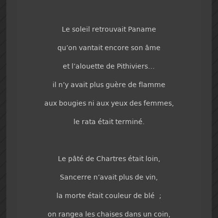
Le soleil retrouvait Paname
qu’on vantait encore son âme
et l’alouette de Pithiviers…
il n’y avait plus guère de flamme
aux bougies ni aux yeux des femmes,
le rata était terminé.
Le pâté de Chartres était loin,
Sancerre n’avait plus de vin,
la morte était couleur de blé ;
on rangea les chaises dans un coin,