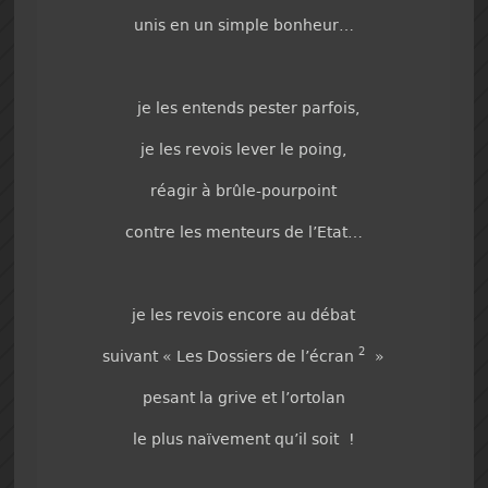
unis en un simple bonheur…
je les entends pester parfois,
je les revois lever le poing,
réagir à brûle-pourpoint
contre les menteurs de l’Etat…
je les revois encore au débat
2
suivant « Les Dossiers de l’écran
»
pesant la grive et l’ortolan
le plus naïvement qu’il soit !