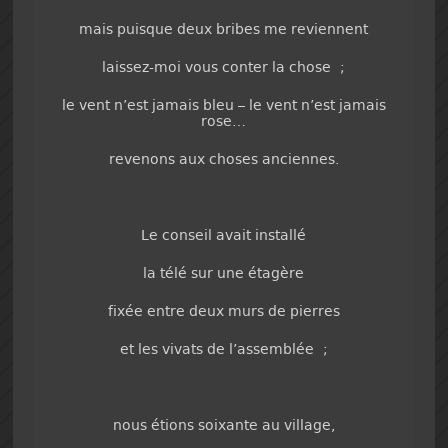
mais puisque deux bribes me reviennent
laissez-moi vous conter la chose ;
le vent n’est jamais bleu – le vent n’est jamais
rose…
revenons aux choses anciennes.
Le conseil avait installé
la télé sur une étagère
fixée entre deux murs de pierres
et les vivats de l’assemblée ;
nous étions soixante au village,