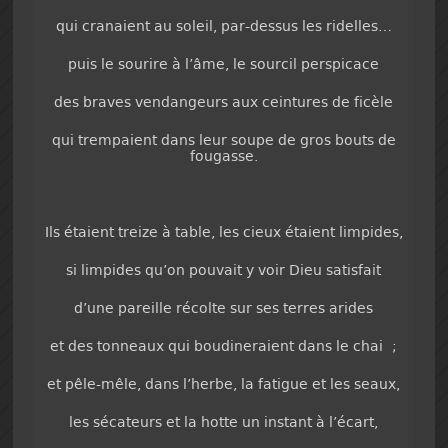
qui cranaient au soleil, par-dessus les ridelles…
puis le sourire à l’âme, le sourcil perspicace
des braves vendangeurs aux ceintures de ficèle
qui trempaient dans leur soupe de gros bouts de
fougasse.
Ils étaient treize à table, les cieux étaient limpides,
si limpides qu’on pouvait y voir Dieu satisfait
d’une pareille récolte sur ses terres arides
et des tonneaux qui boudineraient dans le chai ;
et pêle-mêle, dans l’herbe, la fatigue et les seaux,
les sécateurs et la hotte un instant à l’écart,