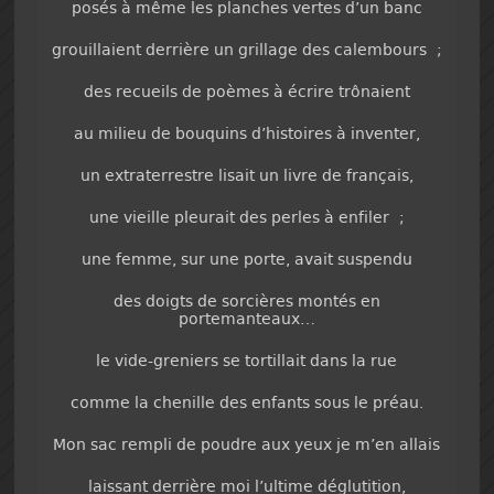
posés à même les planches vertes d’un banc
grouillaient derrière un grillage des calembours ;
des recueils de poèmes à écrire trônaient
au milieu de bouquins d’histoires à inventer,
un extraterrestre lisait un livre de français,
une vieille pleurait des perles à enfiler ;
une femme, sur une porte, avait suspendu
des doigts de sorcières montés en
portemanteaux…
le vide-greniers se tortillait dans la rue
comme la chenille des enfants sous le préau.
Mon sac rempli de poudre aux yeux je m’en allais
laissant derrière moi l’ultime déglutition,