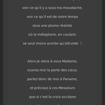
voir ce qu’il y a sous ma moustache,
voir ce qu’il est de notre temps
sous une plume réaliste
où la métaphore, en coulant,
se veut moins acerbe qu’altruiste !
Alors je viens à vous Madame,
ouvrez-moi la porte des cieux,
parlez donc de moi à Paname,
et précisez à ces Messieurs
que si c’est la croix occitane