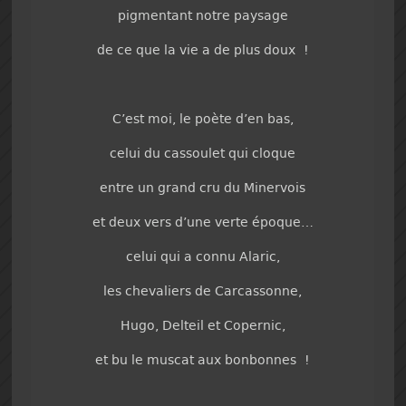
pigmentant notre paysage
de ce que la vie a de plus doux !
C’est moi, le poète d’en bas,
celui du cassoulet qui cloque
entre un grand cru du Minervois
et deux vers d’une verte époque…
celui qui a connu Alaric,
les chevaliers de Carcassonne,
Hugo, Delteil et Copernic,
et bu le muscat aux bonbonnes !