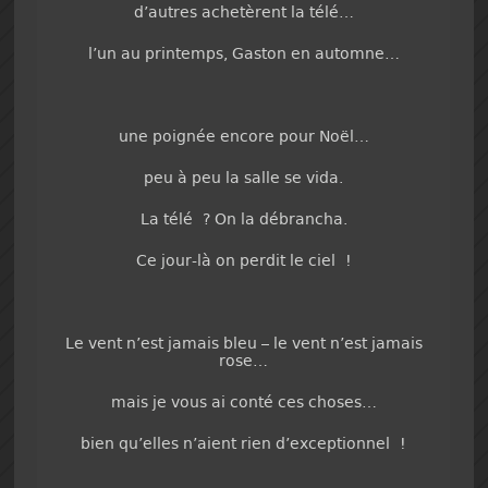
d’autres achetèrent la télé…
l’un au printemps, Gaston en automne…
une poignée encore pour Noël…
peu à peu la salle se vida.
La télé ? On la débrancha.
Ce jour-là on perdit le ciel !
Le vent n’est jamais bleu – le vent n’est jamais
rose…
mais je vous ai conté ces choses…
bien qu’elles n’aient rien d’exceptionnel !