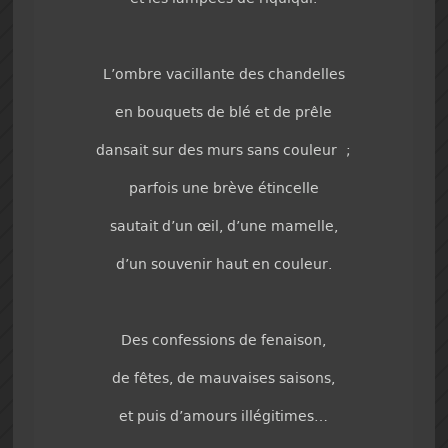
L’ombre vacillante des chandelles
en bouquets de blé et de prêle
dansait sur des murs sans couleur ;
parfois une brève étincelle
sautait d’un œil, d’une mamelle,
d’un souvenir haut en couleur.
Des confessions de fenaison,
de fêtes, de mauvaises saisons,
et puis d’amours illégitimes…