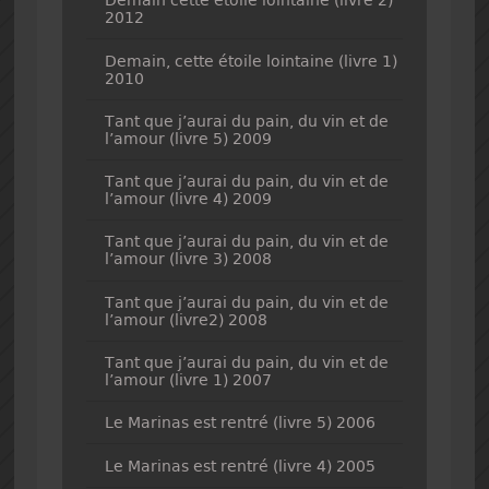
Demain cette étoile lointaine (livre 2)
2012
Demain, cette étoile lointaine (livre 1)
2010
Tant que j’aurai du pain, du vin et de
l’amour (livre 5) 2009
Tant que j’aurai du pain, du vin et de
l’amour (livre 4) 2009
Tant que j’aurai du pain, du vin et de
l’amour (livre 3) 2008
Tant que j’aurai du pain, du vin et de
l’amour (livre2) 2008
Tant que j’aurai du pain, du vin et de
l’amour (livre 1) 2007
Le Marinas est rentré (livre 5) 2006
Le Marinas est rentré (livre 4) 2005