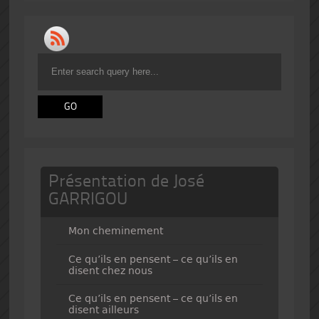
Présentation de José
GARRIGOU
Mon cheminement
Ce qu’ils en pensent – ce qu’ils en
disent chez nous
Ce qu’ils en pensent – ce qu’ils en
disent ailleurs