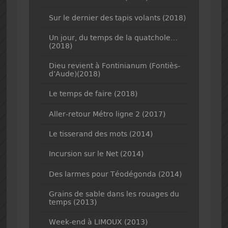
Sur le dernier des tapis volants (2018)
Un jour, du temps de la quatchole…
(2018)
Dieu revient à Fontinianum (Fontiès-
d’Aude)(2018)
Le temps de faire (2018)
Aller-retour Métro ligne 2 (2017)
Le tisserand des mots (2014)
Incursion sur le Net (2014)
Des larmes pour Téodégonda (2014)
Grains de sable dans les rouages du
temps (2013)
Week-end à LIMOUX (2013)