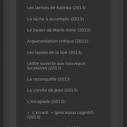
Les larmes de Katinka (2013)
La tâche à accomplir (2013)
Le baiser de Marie-Anne (2013)
Argumentation critique (2013)
Les lauses de la laie (2013)
Lettre ouverte aux nouveaux
locataires (2013)
La reconquête (2013)
La corvée de Jean (2013)
L’escapade (2013)
« L’errant » (processus cognitif)
(2013)