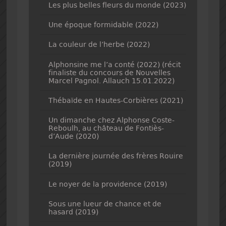
Les plus belles fleurs du monde (2023)
Une époque formidable (2022)
La couleur de l’herbe (2022)
Alphonsine me l’a conté (2022) (récit
finaliste du concours de Nouvelles
Marcel Pagnol. Allauch 15.01.2022)
Thébaïde en Hautes-Corbières (2021)
Un dimanche chez Alphonse Coste-
Reboulh, au château de Fontiès-
d’Aude (2020)
La dernière journée des frères Rouire
(2019)
Le noyer de la providence (2019)
Sous une lueur de chance et de
hasard (2019)