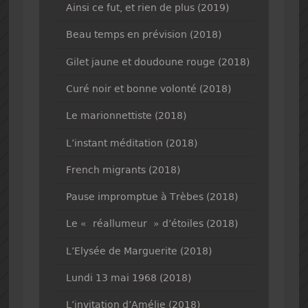
Ainsi ce fut, et rien de plus (2019)
Beau temps en prévision (2018)
Gilet jaune et doudoune rouge (2018)
Curé noir et bonne volonté (2018)
Le marionnettiste (2018)
L’instant méditation (2018)
French migrants (2018)
Pause impromptue à Trèbes (2018)
Le « réallumeur » d’étoiles (2018)
L’Elysée de Marguerite (2018)
Lundi 13 mai 1968 (2018)
L’invitation d’Amélie (2018)