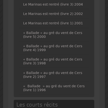
Le Marinas est rentré (livre 3) 2004
Le Marinas est rentré (livre 2) 2002
Le Marinas est rentré (livre 1) 2001
« Ballade » au gré du vent de Cers
(livre 5) 2000
« Ballade » au gré du vent de Cers
(livre 4) 1999
« Ballade » au gré du vent de Cers
(livre 3) 1998
« Ballade » au gré du vent de Cers
(livre 2) 1997
« Ballade » au gré du vent de Cers
(livre 1) 1996
Les courts récits