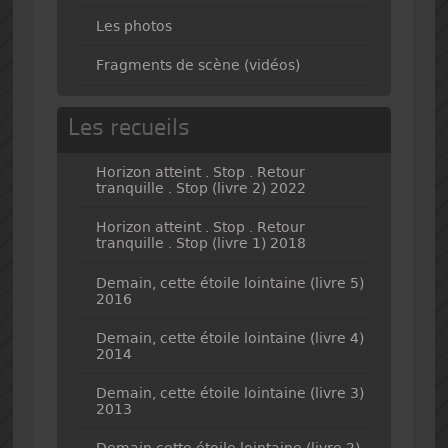
Les photos
Fragments de scène (vidéos)
Les recueils
Horizon atteint . Stop . Retour
tranquille . Stop (livre 2) 2022
Horizon atteint . Stop . Retour
tranquille . Stop (livre 1) 2018
Demain, cette étoile lointaine (livre 5)
2016
Demain, cette étoile lointaine (livre 4)
2014
Demain, cette étoile lointaine (livre 3)
2013