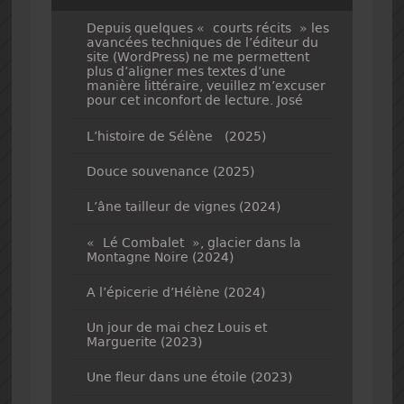
Depuis quelques « courts récits » les
avancées techniques de l’éditeur du
site (WordPress) ne me permettent
plus d’aligner mes textes d’une
manière littéraire, veuillez m’excuser
pour cet inconfort de lecture. José
L’histoire de Sélène (2025)
Douce souvenance (2025)
L’âne tailleur de vignes (2024)
« Lé Combalet », glacier dans la
Montagne Noire (2024)
A l’épicerie d’Hélène (2024)
Un jour de mai chez Louis et
Marguerite (2023)
Une fleur dans une étoile (2023)