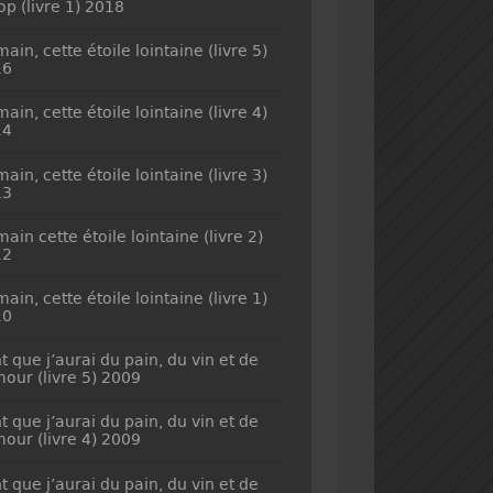
top (livre 1) 2018
ain, cette étoile lointaine (livre 5)
16
ain, cette étoile lointaine (livre 4)
14
ain, cette étoile lointaine (livre 3)
13
ain cette étoile lointaine (livre 2)
12
ain, cette étoile lointaine (livre 1)
10
t que j’aurai du pain, du vin et de
mour (livre 5) 2009
t que j’aurai du pain, du vin et de
mour (livre 4) 2009
t que j’aurai du pain, du vin et de