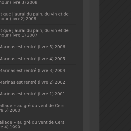
mour (livre 3) 2008
t que j’aurai du pain, du vin et de
mour (livre2) 2008
t que j’aurai du pain, du vin et de
mour (livre 1) 2007
Marinas est rentré (livre 5) 2006
Marinas est rentré (livre 4) 2005
Marinas est rentré (livre 3) 2004
Marinas est rentré (livre 2) 2002
Marinas est rentré (livre 1) 2001
allade » au gré du vent de Cers
vre 5) 2000
allade » au gré du vent de Cers
vre 4) 1999