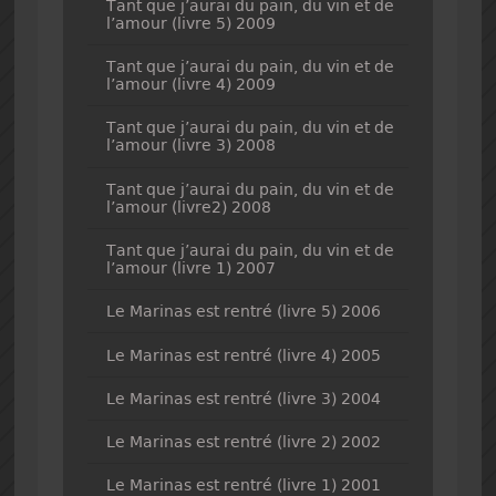
Tant que j’aurai du pain, du vin et de
l’amour (livre 5) 2009
Tant que j’aurai du pain, du vin et de
l’amour (livre 4) 2009
Tant que j’aurai du pain, du vin et de
l’amour (livre 3) 2008
Tant que j’aurai du pain, du vin et de
l’amour (livre2) 2008
Tant que j’aurai du pain, du vin et de
l’amour (livre 1) 2007
Le Marinas est rentré (livre 5) 2006
Le Marinas est rentré (livre 4) 2005
Le Marinas est rentré (livre 3) 2004
Le Marinas est rentré (livre 2) 2002
Le Marinas est rentré (livre 1) 2001