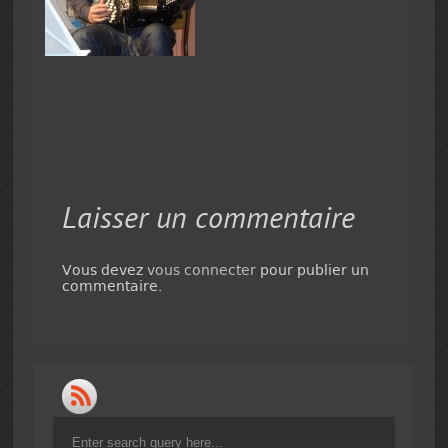
Laisser un commentaire
Vous devez
vous connecter
pour publier un
commentaire.