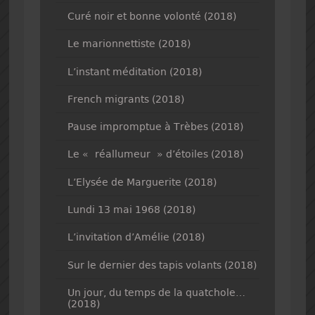
Curé noir et bonne volonté (2018)
Le marionnettiste (2018)
L’instant méditation (2018)
French migrants (2018)
Pause impromptue à Trèbes (2018)
Le « réallumeur » d’étoiles (2018)
L’Elysée de Marguerite (2018)
Lundi 13 mai 1968 (2018)
L’invitation d’Amélie (2018)
Sur le dernier des tapis volants (2018)
Un jour, du temps de la quatchole…
(2018)