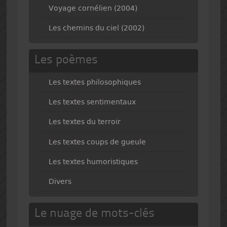
Voyage cornélien (2004)
Les chemins du ciel (2002)
Les poèmes
Les textes philosophiques
Les textes sentimentaux
Les textes du terroir
Les textes coups de gueule
Les textes humoristiques
Divers
Le nuage de mots-clés