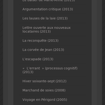
Argumentation critique (2013)
Les lauses de la laie (2013)
Lettre ouverte aux nouveaux
locataires (2013)
La reconquête (2013)
La corvée de Jean (2013)
L’escapade (2013)
« L’errant » (processus cognitif)
(2013)
Hiver soixante-sept (2012)
Marchand de soies (2008)
Voyage en Périgord (2005)