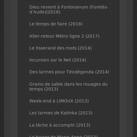
Dieu revient à Fontinianum (Fontiès-
d’Aude)(2018)
Le temps de faire (2018)
Aller-retour Métro ligne 2 (2017)
Le tisserand des mots (2014)
Incursion sur le Net (2014)
Des larmes pour Téodégonda (2014)
Grains de sable dans les rouages du
temps (2013)
Week-end à LIMOUX (2013)
Les larmes de Katinka (2013)
La tâche à accomplir (2013)
Le baiser de Marie-Anne (2013)