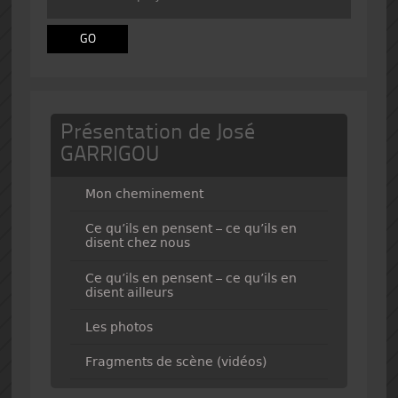
Présentation de José
GARRIGOU
Mon cheminement
Ce qu’ils en pensent – ce qu’ils en
disent chez nous
Ce qu’ils en pensent – ce qu’ils en
disent ailleurs
Les photos
Fragments de scène (vidéos)