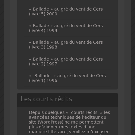
« Ballade » au gré du vent de Cers
(livre 5) 2000
« Ballade » au gré du vent de Cers
(livre 4) 1999
« Ballade » au gré du vent de Cers
(livre 3) 1998
« Ballade » au gré du vent de Cers
(livre 2) 1997
« Ballade » au gré du vent de Cers
(livre 1) 1996
Les courts récits
Depuis quelques « courts récits » les
avancées techniques de l’éditeur du
site (WordPress) ne me permettent
plus d’aligner mes textes d’une
manière littéraire, veuillez m’excuser