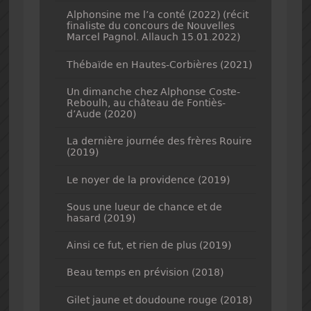
Alphonsine me l’a conté (2022) (récit
finaliste du concours de Nouvelles
Marcel Pagnol. Allauch 15.01.2022)
Thébaïde en Hautes-Corbières (2021)
Un dimanche chez Alphonse Coste-
Reboulh, au château de Fontiès-
d’Aude (2020)
La dernière journée des frères Rouire
(2019)
Le noyer de la providence (2019)
Sous une lueur de chance et de
hasard (2019)
Ainsi ce fut, et rien de plus (2019)
Beau temps en prévision (2018)
Gilet jaune et doudoune rouge (2018)