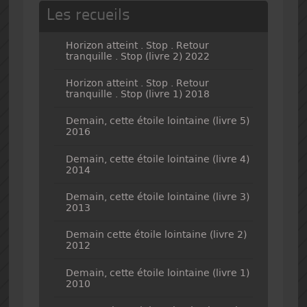
Les recueils
Horizon atteint . Stop . Retour
tranquille . Stop (livre 2) 2022
Horizon atteint . Stop . Retour
tranquille . Stop (livre 1) 2018
Demain, cette étoile lointaine (livre 5)
2016
Demain, cette étoile lointaine (livre 4)
2014
Demain, cette étoile lointaine (livre 3)
2013
Demain cette étoile lointaine (livre 2)
2012
Demain, cette étoile lointaine (livre 1)
2010