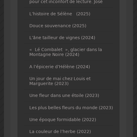
pour cet inconfort de lecture. José
L’histoire de Sélène (2025)
Douce souvenance (2025)
L’âne tailleur de vignes (2024)
« Lé Combalet », glacier dans la
Montagne Noire (2024)
A l’épicerie d’Hélène (2024)
Un jour de mai chez Louis et
Marguerite (2023)
Une fleur dans une étoile (2023)
Les plus belles fleurs du monde (2023)
Une époque formidable (2022)
La couleur de l’herbe (2022)