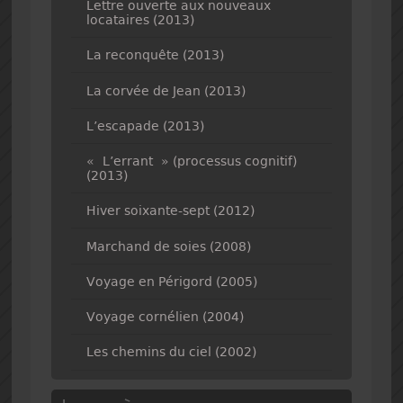
Lettre ouverte aux nouveaux
locataires (2013)
La reconquête (2013)
La corvée de Jean (2013)
L’escapade (2013)
« L’errant » (processus cognitif)
(2013)
Hiver soixante-sept (2012)
Marchand de soies (2008)
Voyage en Périgord (2005)
Voyage cornélien (2004)
Les chemins du ciel (2002)