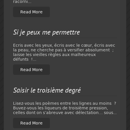
racorni...
Read More
Si je peux me permettre
Ecris avec les yeux, écris avec le cœur, écris avec
la peau, ne cherche pas à versifier absolument ;
laisse les vieilles règles aux malheureux
défunts !...
Read More
Saisir le troisième degré
Lisez-vous les poèmes entre les lignes au moins ?
Buvez-vous les liqueurs de troisième pression,
celles dont on s’abreuve avec délectation… sous...
Read More