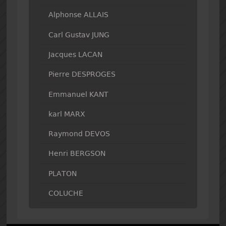
Alphonse ALLAIS
Carl Gustav JUNG
Jacques LACAN
Pierre DESPROGES
Emmanuel KANT
karl MARX
Raymond DEVOS
Henri BERGSON
PLATON
COLUCHE