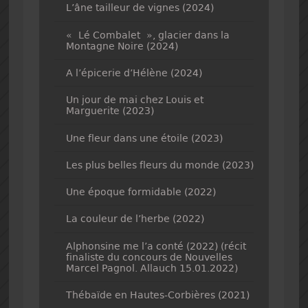
L’âne tailleur de vignes (2024)
« Lé Combalet », glacier dans la
Montagne Noire (2024)
A l’épicerie d’Hélène (2024)
Un jour de mai chez Louis et
Marguerite (2023)
Une fleur dans une étoile (2023)
Les plus belles fleurs du monde (2023)
Une époque formidable (2022)
La couleur de l’herbe (2022)
Alphonsine me l’a conté (2022) (récit
finaliste du concours de Nouvelles
Marcel Pagnol. Allauch 15.01.2022)
Thébaïde en Hautes-Corbières (2021)