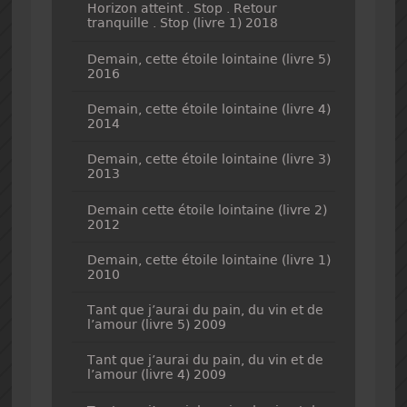
Horizon atteint . Stop . Retour
tranquille . Stop (livre 1) 2018
Demain, cette étoile lointaine (livre 5)
2016
Demain, cette étoile lointaine (livre 4)
2014
Demain, cette étoile lointaine (livre 3)
2013
Demain cette étoile lointaine (livre 2)
2012
Demain, cette étoile lointaine (livre 1)
2010
Tant que j’aurai du pain, du vin et de
l’amour (livre 5) 2009
Tant que j’aurai du pain, du vin et de
l’amour (livre 4) 2009