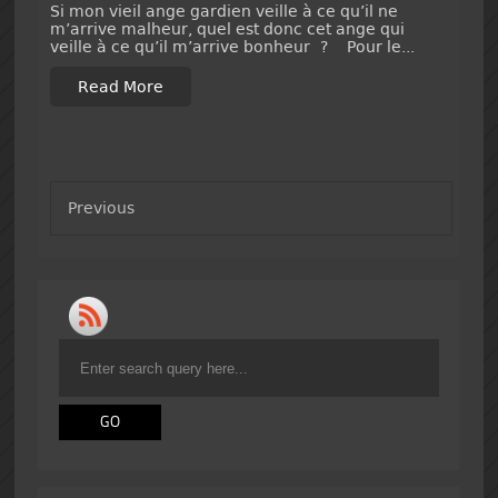
Si mon vieil ange gardien veille à ce qu’il ne
m’arrive malheur, quel est donc cet ange qui
veille à ce qu’il m’arrive bonheur ? Pour le...
Read More
Previous