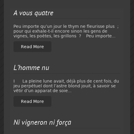
A vous quatre
Peu importe qu’un jour le thym ne fleurisse plus ;
pour qui exhale-t-il encore sinon les gens de
vignes, les poètes, les grillons ? Peu importe...
Read More
L’homme nu
I La pleine lune avait, déjà plus de cent fois, du
jeu perpétuel dont l’astre blond jouit, à savoir se
vêtir d’un apparat de soie...
Read More
Ni vigneron ni força