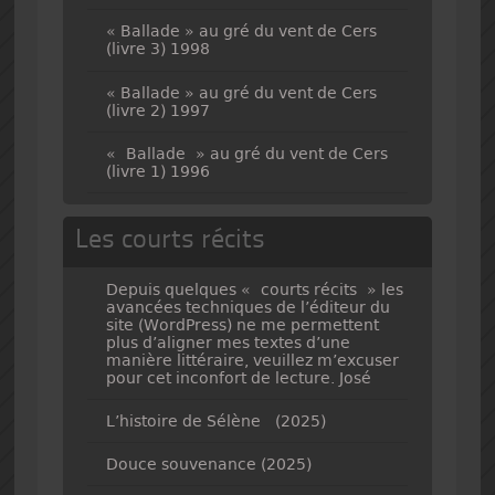
« Ballade » au gré du vent de Cers
(livre 3) 1998
« Ballade » au gré du vent de Cers
(livre 2) 1997
« Ballade » au gré du vent de Cers
(livre 1) 1996
Les courts récits
Depuis quelques « courts récits » les
avancées techniques de l’éditeur du
site (WordPress) ne me permettent
plus d’aligner mes textes d’une
manière littéraire, veuillez m’excuser
pour cet inconfort de lecture. José
L’histoire de Sélène (2025)
Douce souvenance (2025)