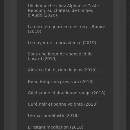
Un dimanche chez Alphonse Coste-
Reboulh, au château de Fontiès-
d’Aude (2020)
La dernière journée des frères Rouire
(2019)
Le noyer de la providence (2019)
Sous une lueur de chance et de
hasard (2019)
Ainsi ce fut, et rien de plus (2019)
Beau temps en prévision (2018)
Gilet jaune et doudoune rouge (2018)
Curé noir et bonne volonté (2018)
Le marionnettiste (2018)
L’instant méditation (2018)