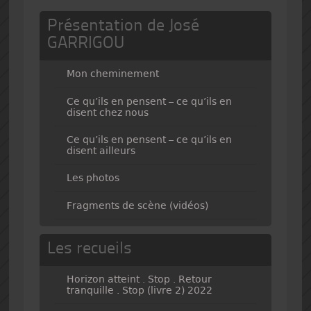
Présentation de José
GARRIGOU
Mon cheminement
Ce qu’ils en pensent – ce qu’ils en
disent chez nous
Ce qu’ils en pensent – ce qu’ils en
disent ailleurs
Les photos
Fragments de scène (vidéos)
Les recueils
Horizon atteint . Stop . Retour
tranquille . Stop (livre 2) 2022