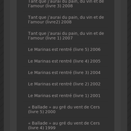
Tant que j’aurai du pain, du vin et de
l’amour (livre 3) 2008
Tant que j’aurai du pain, du vin et de
l’amour (livre2) 2008
Tant que j’aurai du pain, du vin et de
l’amour (livre 1) 2007
Le Marinas est rentré (livre 5) 2006
Le Marinas est rentré (livre 4) 2005
Le Marinas est rentré (livre 3) 2004
Le Marinas est rentré (livre 2) 2002
Le Marinas est rentré (livre 1) 2001
« Ballade » au gré du vent de Cers
(livre 5) 2000
« Ballade » au gré du vent de Cers
(livre 4) 1999