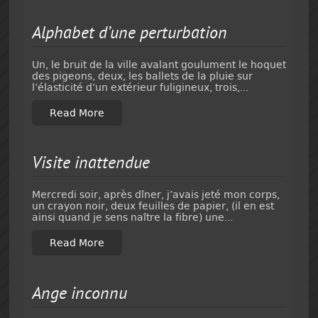
Alphabet d’une perturbation
Un, le bruit de la ville avalant goulument le hoquet
des pigeons, deux, les ballets de la pluie sur
l’élasticité d’un extérieur fuligineux, trois,...
Read More
Visite inattendue
Mercredi soir, après dîner, j’avais jeté mon corps,
un crayon noir, deux feuilles de papier, (il en est
ainsi quand je sens naître la fibre) une...
Read More
Ange inconnu