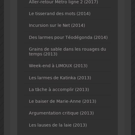
Aller-retour Métro ligne 2 (2017)
Le tisserand des mots (2014)
Incursion sur le Net (2014)
Des larmes pour Téodégonda (2014)
Grains de sable dans les rouages du
temps (2013)
Week-end à LIMOUX (2013)
Les larmes de Katinka (2013)
La tâche à accomplir (2013)
Le baiser de Marie-Anne (2013)
Argumentation critique (2013)
Les lauses de la laie (2013)