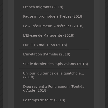
French migrants (2018)
Pause impromptue à Trèbes (2018)
Le « réallumeur » d’étoiles (2018)
L’Elysée de Marguerite (2018)
Lundi 13 mai 1968 (2018)
L’invitation d’Amélie (2018)
Sur le dernier des tapis volants (2018)
Un jour, du temps de la quatchole…
(2018)
Dieu revient à Fontinianum (Fontiès-
d’Aude)(2018)
Le temps de faire (2018)