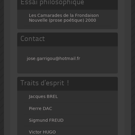
Essai philosophique
Les Camarades de la Frondaison
Nouvelle (prose poétique) 2000
Contact
jose.garrigou@hotmail.fr
Traits d’esprit !
Jacques BREL
Pierre DAC
Sigmund FREUD
Victor HUGO