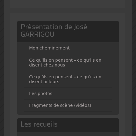
Présentation de José
GARRIGOU
Mon cheminement
Ce qu’ils en pensent – ce qu’ils en
disent chez nous
Ce qu’ils en pensent – ce qu’ils en
disent ailleurs
Les photos
Fragments de scène (vidéos)
Les recueils