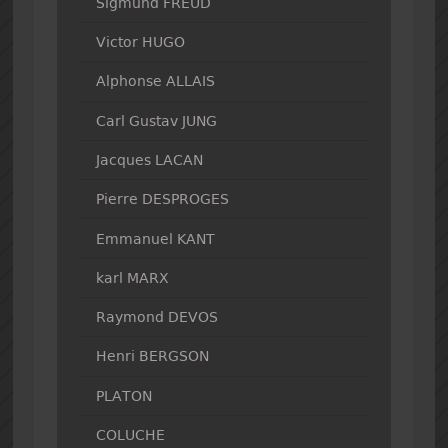
Sigmund FREUD
Victor HUGO
Alphonse ALLAIS
Carl Gustav JUNG
Jacques LACAN
Pierre DESPROGES
Emmanuel KANT
karl MARX
Raymond DEVOS
Henri BERGSON
PLATON
COLUCHE