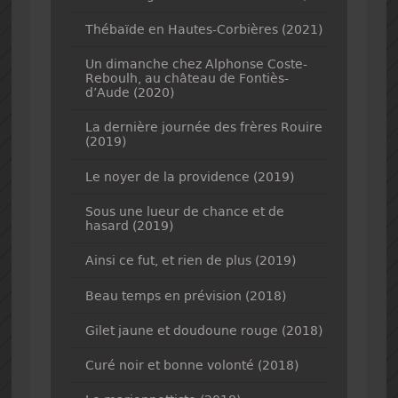
Thébaïde en Hautes-Corbières (2021)
Un dimanche chez Alphonse Coste-
Reboulh, au château de Fontiès-
d’Aude (2020)
La dernière journée des frères Rouire
(2019)
Le noyer de la providence (2019)
Sous une lueur de chance et de
hasard (2019)
Ainsi ce fut, et rien de plus (2019)
Beau temps en prévision (2018)
Gilet jaune et doudoune rouge (2018)
Curé noir et bonne volonté (2018)