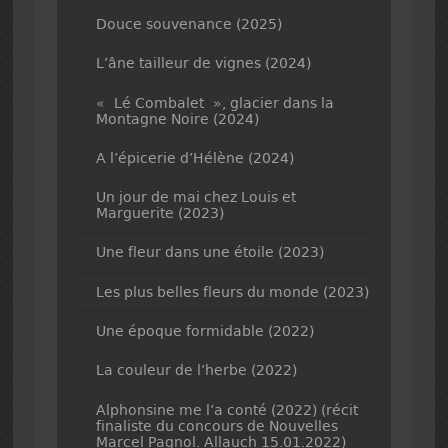
Douce souvenance (2025)
L’âne tailleur de vignes (2024)
« Lé Combalet », glacier dans la
Montagne Noire (2024)
A l’épicerie d’Hélène (2024)
Un jour de mai chez Louis et
Marguerite (2023)
Une fleur dans une étoile (2023)
Les plus belles fleurs du monde (2023)
Une époque formidable (2022)
La couleur de l’herbe (2022)
Alphonsine me l’a conté (2022) (récit
finaliste du concours de Nouvelles
Marcel Pagnol. Allauch 15.01.2022)