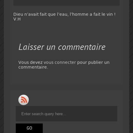
Dieu n’avait fait que l’eau, l’homme a fait le vin !
V.H
Laisser un commentaire
Vous devez
vous connecter
pour publier un
commentaire.