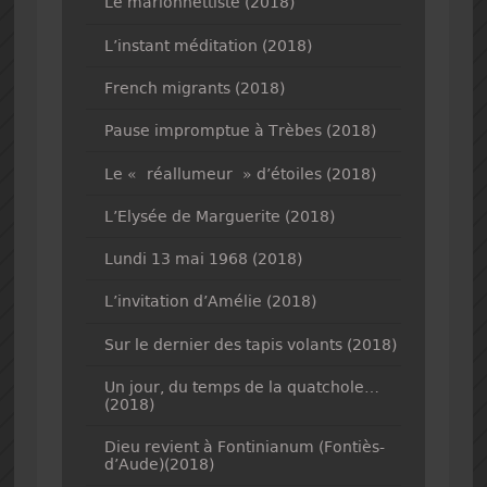
Le marionnettiste (2018)
L’instant méditation (2018)
French migrants (2018)
Pause impromptue à Trèbes (2018)
Le « réallumeur » d’étoiles (2018)
L’Elysée de Marguerite (2018)
Lundi 13 mai 1968 (2018)
L’invitation d’Amélie (2018)
Sur le dernier des tapis volants (2018)
Un jour, du temps de la quatchole…
(2018)
Dieu revient à Fontinianum (Fontiès-
d’Aude)(2018)