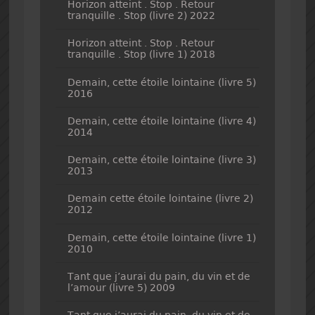
Horizon atteint . Stop . Retour
tranquille . Stop (livre 2) 2022
Horizon atteint . Stop . Retour
tranquille . Stop (livre 1) 2018
Demain, cette étoile lointaine (livre 5)
2016
Demain, cette étoile lointaine (livre 4)
2014
Demain, cette étoile lointaine (livre 3)
2013
Demain cette étoile lointaine (livre 2)
2012
Demain, cette étoile lointaine (livre 1)
2010
Tant que j’aurai du pain, du vin et de
l’amour (livre 5) 2009