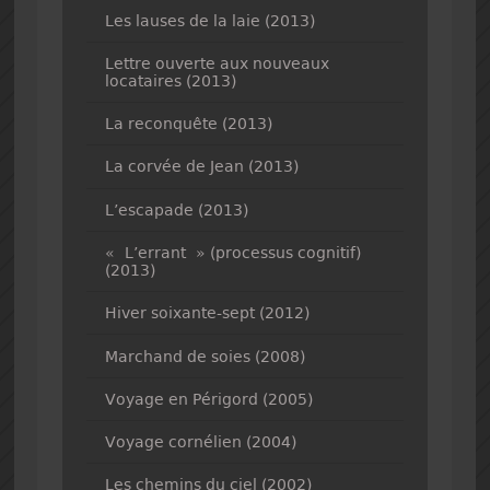
Les lauses de la laie (2013)
Lettre ouverte aux nouveaux
locataires (2013)
La reconquête (2013)
La corvée de Jean (2013)
L’escapade (2013)
« L’errant » (processus cognitif)
(2013)
Hiver soixante-sept (2012)
Marchand de soies (2008)
Voyage en Périgord (2005)
Voyage cornélien (2004)
Les chemins du ciel (2002)