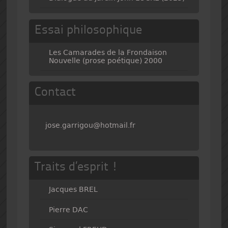
Essai philosophique
Les Camarades de la Frondaison
Nouvelle (prose poétique) 2000
Contact
jose.garrigou@hotmail.fr
Traits d’esprit !
Jacques BREL
Pierre DAC