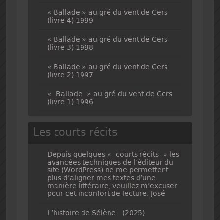
« Ballade » au gré du vent de Cers
(livre 4) 1999
« Ballade » au gré du vent de Cers
(livre 3) 1998
« Ballade » au gré du vent de Cers
(livre 2) 1997
« Ballade » au gré du vent de Cers
(livre 1) 1996
Les courts récits
Depuis quelques « courts récits » les
avancées techniques de l’éditeur du
site (WordPress) ne me permettent
plus d’aligner mes textes d’une
manière littéraire, veuillez m’excuser
pour cet inconfort de lecture. José
L’histoire de Sélène (2025)