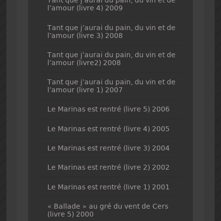
Tant que j’aurai du pain, du vin et de
l’amour (livre 4) 2009
Tant que j’aurai du pain, du vin et de
l’amour (livre 3) 2008
Tant que j’aurai du pain, du vin et de
l’amour (livre2) 2008
Tant que j’aurai du pain, du vin et de
l’amour (livre 1) 2007
Le Marinas est rentré (livre 5) 2006
Le Marinas est rentré (livre 4) 2005
Le Marinas est rentré (livre 3) 2004
Le Marinas est rentré (livre 2) 2002
Le Marinas est rentré (livre 1) 2001
« Ballade » au gré du vent de Cers
(livre 5) 2000