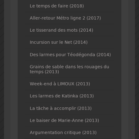
Le temps de faire (2018)
Aller-retour Métro ligne 2 (2017)
Le tisserand des mots (2014)
Incursion sur le Net (2014)
Des larmes pour Téodégonda (2014)
Grains de sable dans les rouages du
temps (2013)
Week-end à LIMOUX (2013)
Les larmes de Katinka (2013)
La tâche à accomplir (2013)
Le baiser de Marie-Anne (2013)
Argumentation critique (2013)