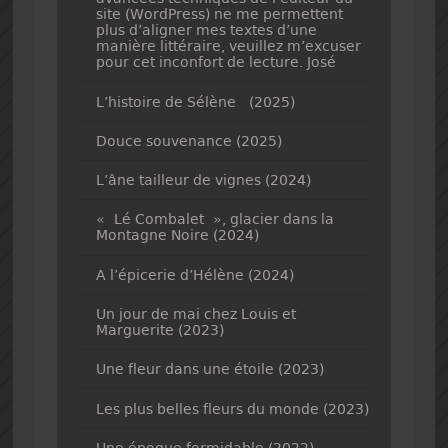
site (WordPress) ne me permettent
plus d’aligner mes textes d’une
manière littéraire, veuillez m’excuser
pour cet inconfort de lecture. José
L’histoire de Sélène (2025)
Douce souvenance (2025)
L’âne tailleur de vignes (2024)
« Lé Combalet », glacier dans la
Montagne Noire (2024)
A l’épicerie d’Hélène (2024)
Un jour de mai chez Louis et
Marguerite (2023)
Une fleur dans une étoile (2023)
Les plus belles fleurs du monde (2023)
Une époque formidable (2022)