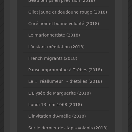
Beau temps en prévision (2018)
Gilet jaune et doudoune rouge (2018)
Curé noir et bonne volonté (2018)
Le marionnettiste (2018)
L’instant méditation (2018)
French migrants (2018)
Pause impromptue à Trèbes (2018)
Le « réallumeur » d’étoiles (2018)
L’Elysée de Marguerite (2018)
Lundi 13 mai 1968 (2018)
L’invitation d’Amélie (2018)
Sur le dernier des tapis volants (2018)