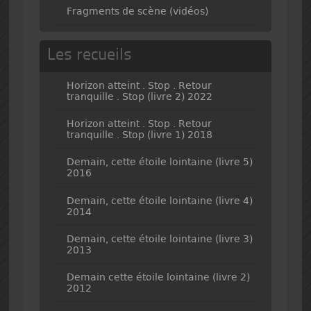
Fragments de scène (vidéos)
Les recueils
Horizon atteint . Stop . Retour
tranquille . Stop (livre 2) 2022
Horizon atteint . Stop . Retour
tranquille . Stop (livre 1) 2018
Demain, cette étoile lointaine (livre 5)
2016
Demain, cette étoile lointaine (livre 4)
2014
Demain, cette étoile lointaine (livre 3)
2013
Demain cette étoile lointaine (livre 2)
2012