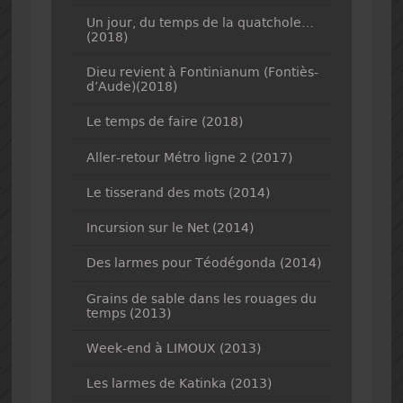
Un jour, du temps de la quatchole…
(2018)
Dieu revient à Fontinianum (Fontiès-
d’Aude)(2018)
Le temps de faire (2018)
Aller-retour Métro ligne 2 (2017)
Le tisserand des mots (2014)
Incursion sur le Net (2014)
Des larmes pour Téodégonda (2014)
Grains de sable dans les rouages du
temps (2013)
Week-end à LIMOUX (2013)
Les larmes de Katinka (2013)