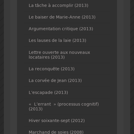
La tâche à accomplir (2013)
Le baiser de Marie-Anne (2013)
Argumentation critique (2013)
Les lauses de la laie (2013)
Lettre ouverte aux nouveaux
locataires (2013)
La reconquête (2013)
La corvée de Jean (2013)
L’escapade (2013)
« L’errant » (processus cognitif)
(2013)
Hiver soixante-sept (2012)
Marchand de soies (2008)