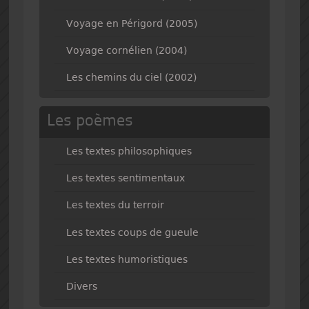
Voyage en Périgord (2005)
Voyage cornélien (2004)
Les chemins du ciel (2002)
Les poèmes
Les textes philosophiques
Les textes sentimentaux
Les textes du terroir
Les textes coups de gueule
Les textes humoristiques
Divers