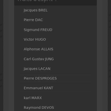
Jacques BREL
Pierre DAC
Sigmund FREUD
Victor HUGO
Alphonse ALLAIS
Carl Gustav JUNG
Jacques LACAN
Pierre DESPROGES
Emmanuel KANT
karl MARX
Raymond DEVOS