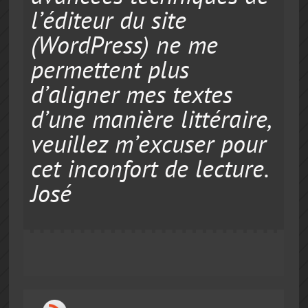
l’éditeur du site
(WordPress) ne me
permettent plus
d’aligner mes textes
d’une manière littéraire,
veuillez m’excuser pour
cet inconfort de lecture.
José