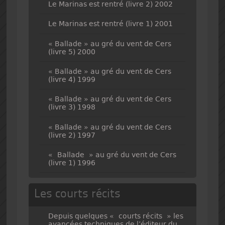
Le Marinas est rentré (livre 2) 2002
Le Marinas est rentré (livre 1) 2001
« Ballade » au gré du vent de Cers
(livre 5) 2000
« Ballade » au gré du vent de Cers
(livre 4) 1999
« Ballade » au gré du vent de Cers
(livre 3) 1998
« Ballade » au gré du vent de Cers
(livre 2) 1997
« Ballade » au gré du vent de Cers
(livre 1) 1996
Les courts récits
Depuis quelques « courts récits » les
avancées techniques de l’éditeur du