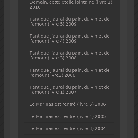
Demain, cette étoile lointaine (livre 1)
2010
Tant que j’aurai du pain, du vin et de
l’amour (livre 5) 2009
Tant que j’aurai du pain, du vin et de
l’amour (livre 4) 2009
Tant que j’aurai du pain, du vin et de
l’amour (livre 3) 2008
Tant que j’aurai du pain, du vin et de
l’amour (livre2) 2008
Tant que j’aurai du pain, du vin et de
l’amour (livre 1) 2007
Le Marinas est rentré (livre 5) 2006
Le Marinas est rentré (livre 4) 2005
Le Marinas est rentré (livre 3) 2004