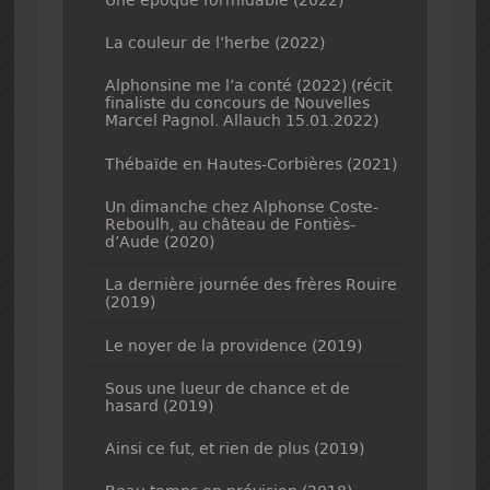
La couleur de l’herbe (2022)
Alphonsine me l’a conté (2022) (récit
finaliste du concours de Nouvelles
Marcel Pagnol. Allauch 15.01.2022)
Thébaïde en Hautes-Corbières (2021)
Un dimanche chez Alphonse Coste-
Reboulh, au château de Fontiès-
d’Aude (2020)
La dernière journée des frères Rouire
(2019)
Le noyer de la providence (2019)
Sous une lueur de chance et de
hasard (2019)
Ainsi ce fut, et rien de plus (2019)