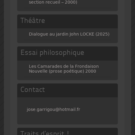
section recueil – 2000)
Théâtre
Dialogue au jardin John LOCKE (2025)
Essai philosophique
Les Camarades de la Frondaison
Nouvelle (prose poétique) 2000
Contact
jose.garrigou@hotmail.fr
Traits d’esprit !