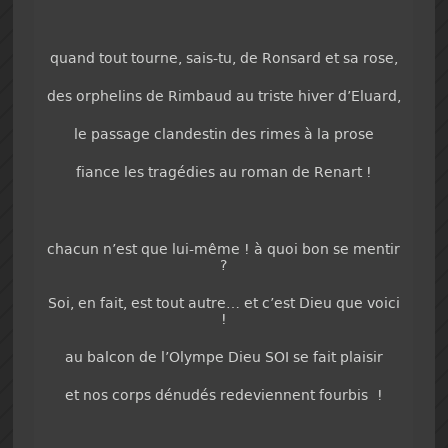
quand tout tourne, sais-tu, de Ronsard et sa rose,
des orphelins de Rimbaud au triste hiver d’Eluard,
le passage clandestin des rimes à la prose
fiance les tragédies au roman de Renart !
chacun n’est que lui-même ! à quoi bon se mentir
?
Soi, en fait, est tout autre… et c’est Dieu que voici
!
au balcon de l’Olympe Dieu SOI se fait plaisir
et nos corps dénudés redeviennent fourbis !