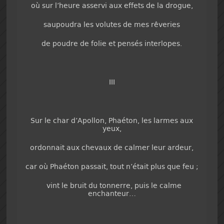
où sur l’heure asservi aux effets de la drogue,
saupoudra les volutes de mes rêveries
de poudre de folie et pensés interlopes.
III
Sur le char d’Apollon, Phaéton, les larmes aux
yeux,
ordonnait aux chevaux de calmer leur ardeur,
car où Phaéton passait, tout n’était plus que feu ;
vint le bruit du tonnerre, puis le calme
enchanteur…