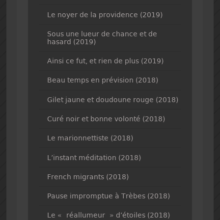
Le noyer de la providence (2019)
Sous une lueur de chance et de
hasard (2019)
Ainsi ce fut, et rien de plus (2019)
Beau temps en prévision (2018)
Gilet jaune et doudoune rouge (2018)
Curé noir et bonne volonté (2018)
Le marionnettiste (2018)
L’instant méditation (2018)
French migrants (2018)
Pause impromptue à Trèbes (2018)
Le « réallumeur » d’étoiles (2018)