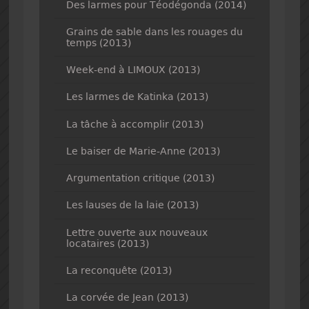
Des larmes pour Téodégonda (2014)
Grains de sable dans les rouages du
temps (2013)
Week-end à LIMOUX (2013)
Les larmes de Katinka (2013)
La tâche à accomplir (2013)
Le baiser de Marie-Anne (2013)
Argumentation critique (2013)
Les lauses de la laie (2013)
Lettre ouverte aux nouveaux
locataires (2013)
La reconquête (2013)
La corvée de Jean (2013)