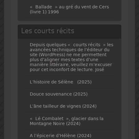
« Ballade » au gré du vent de Cers
(livre 1) 1996
Les courts récits
Depuis quelques « courts récits » les
avancées techniques de l’éditeur du
site (WordPress) ne me permettent
plus d’aligner mes textes d’une
manière littéraire, veuillez m’excuser
pour cet inconfort de lecture. José
L’histoire de Sélène (2025)
Douce souvenance (2025)
L’âne tailleur de vignes (2024)
« Lé Combalet », glacier dans la
Montagne Noire (2024)
A l’épicerie d’Hélène (2024)