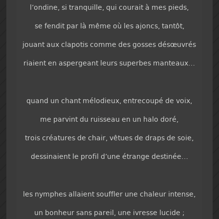
l’ondine, si tranquille, qui courait à mes pieds,
se fendit par là même où les ajoncs, tantôt,
jouant aux clapotis comme des gosses désœuvrés
riaient en aspergeant leurs superbes manteaux…
quand un chant mélodieux, entrecoupé de voix,
me parvint du ruisseau en un halo doré,
trois créatures de chair, vêtues de draps de soie,
dessinaient le profil d’une étrange destinée…
les nymphes allaient souffler une chaleur intense,
un bonheur sans pareil, une ivresse lucide ;