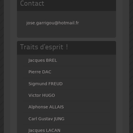
Contact
jose.garrigou@hotmail.fr
Traits d’esprit !
Jacques BREL
Pierre DAC
Sigmund FREUD
Victor HUGO
Alphonse ALLAIS
Carl Gustav JUNG
Jacques LACAN