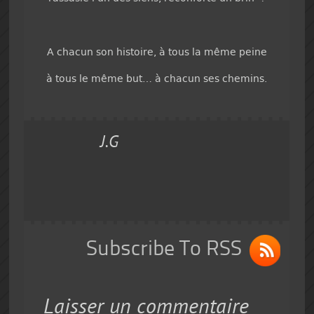
A chacun son histoire, à tous la même peine
à tous le même but… à chacun ses chemins.
J.G
Subscribe To RSS
Laisser un commentaire