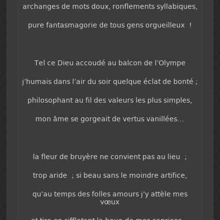
archanges de mots doux, ronflements syllabiques,
pure fantasmagorie de tous gens orgueilleux !
Tel ce Dieu accoudé au balcon de l’Olympe
j’humais dans l’air du soir quelque éclat de bonté ;
philosophant au fil des valeurs les plus simples,
mon âme se gorgeait de vertus vanillées…
la fleur de bruyère ne convient pas au lieu ;
trop aride ; si beau sans le moindre artifice,
qu’au temps des folles amours j’y attèle mes
vœux