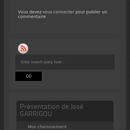
Vous devez
vous connecter
pour publier un
commentaire.
Présentation de José
GARRIGOU
Mon cheminement