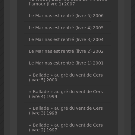
l’amour (livre 1) 2007
Le Marinas est rentré (livre 5) 2006
Le Marinas est rentré (livre 4) 2005
Le Marinas est rentré (livre 3) 2004
Le Marinas est rentré (livre 2) 2002
Le Marinas est rentré (livre 1) 2001
« Ballade » au gré du vent de Cers
(livre 5) 2000
« Ballade » au gré du vent de Cers
(livre 4) 1999
« Ballade » au gré du vent de Cers
(livre 3) 1998
« Ballade » au gré du vent de Cers
(livre 2) 1997