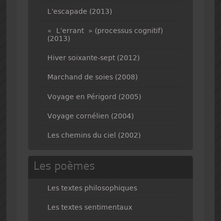
L’escapade (2013)
« L’errant » (processus cognitif)
(2013)
Hiver soixante-sept (2012)
Marchand de soies (2008)
Voyage en Périgord (2005)
Voyage cornélien (2004)
Les chemins du ciel (2002)
Les poèmes
Les textes philosophiques
Les textes sentimentaux