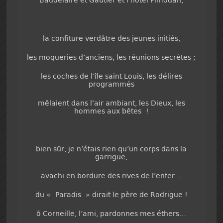
la confiture verdâtre des jeunes initiés,
les moqueries d’anciens, les réunions secrètes ;
les coches de l’île saint Louis, les délires
programmés
mêlaient dans l’air ambiant, les Dieux, les
hommes aux bêtes !
bien sûr, je n’étais rien qu’un corps dans la
garrigue,
avachi en bordure des rives de l’enfer…
du « Paradis » dirait le père de Rodrigue !
ô Corneille, l’ami, pardonnes mes éthers…