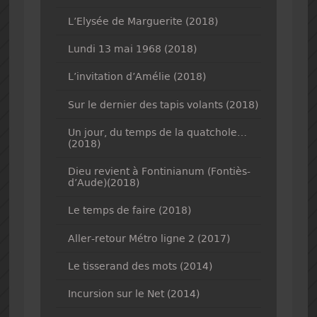
L’Elysée de Marguerite (2018)
Lundi 13 mai 1968 (2018)
L’invitation d’Amélie (2018)
Sur le dernier des tapis volants (2018)
Un jour, du temps de la quatchole…
(2018)
Dieu revient à Fontinianum (Fontiès-
d’Aude)(2018)
Le temps de faire (2018)
Aller-retour Métro ligne 2 (2017)
Le tisserand des mots (2014)
Incursion sur le Net (2014)