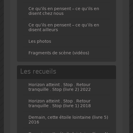
Ce qu’ils en pensent – ce qu’ils en
disent chez nous
Ce qu’ils en pensent – ce qu’ils en
disent ailleurs
Les photos
Fragments de scène (vidéos)
Les recueils
Horizon atteint . Stop . Retour
tranquille . Stop (livre 2) 2022
Horizon atteint . Stop . Retour
tranquille . Stop (livre 1) 2018
Demain, cette étoile lointaine (livre 5)
2016