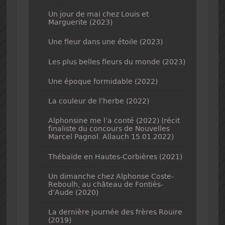
Un jour de mai chez Louis et
Marguerite (2023)
Une fleur dans une étoile (2023)
Les plus belles fleurs du monde (2023)
Une époque formidable (2022)
La couleur de l’herbe (2022)
Alphonsine me l’a conté (2022) (récit
finaliste du concours de Nouvelles
Marcel Pagnol. Allauch 15.01.2022)
Thébaïde en Hautes-Corbières (2021)
Un dimanche chez Alphonse Coste-
Reboulh, au château de Fontiès-
d’Aude (2020)
La dernière journée des frères Rouire
(2019)