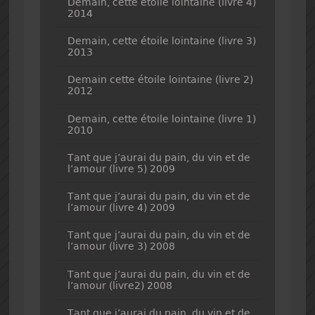
Demain, cette étoile lointaine (livre 4)
2014
Demain, cette étoile lointaine (livre 3)
2013
Demain cette étoile lointaine (livre 2)
2012
Demain, cette étoile lointaine (livre 1)
2010
Tant que j’aurai du pain, du vin et de
l’amour (livre 5) 2009
Tant que j’aurai du pain, du vin et de
l’amour (livre 4) 2009
Tant que j’aurai du pain, du vin et de
l’amour (livre 3) 2008
Tant que j’aurai du pain, du vin et de
l’amour (livre2) 2008
Tant que j’aurai du pain, du vin et de