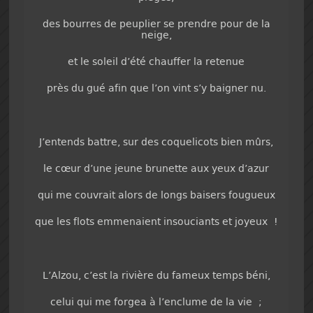
des bourres de peuplier se prendre pour de la
neige,
et le soleil d’été chauffer la retenue
près du gué afin que l’on vint s’y baigner nu.
J’entends battre, sur des coquelicots bien mûrs,
le cœur d’une jeune brunette aux yeux d’azur
qui me couvrait alors de longs baisers fougueux
que les flots emmenaient insouciants et joyeux !
L’Alzou, c’est la rivière du fameux temps béni,
celui qui me forgea à l’enclume de la vie ;