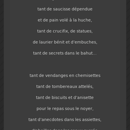
tant de saucisse dépendue
et de pain volé à la huche,
tant de crucifix, de statues,
de laurier bénit et d’embuches,
tant de secrets dans le bahut…
tant de vendanges en chemisettes
tant de tombereaux attelés,
tant de biscuits et d’anisette
pour le repas sous le noyer,
tant d’anecdotes dans les assiettes,