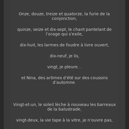
Onze, douze, treize et quatorze, la furie de la
conjonction,
quinze, seize et dix-sept, le chant pantelant de
l’orage qui s’exile,
dix-huit, les larmes de foudre à livre ouvert,
dix-neuf, je lis,
vingt, je pleure…
et Nina, des arômes d’été sur des coussins
d’automne.
Vingt-et-un, le soleil lèche à nouveau les barreaux
de la balustrade,
vingt-deux, la vie tape à la vitre, je n’ouvre pas,