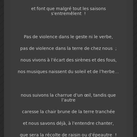
et font que malgré tout les saisons
s’entremêlent !
Pas de violence dans le geste ni le verbe,
pas de violence dans la terre de chez nous ;
nous vivons à l’écart des sirènes et des fous,
nos musiques naissent du soleil et de l’herbe…
nous suivons la charrue d’un œil, tandis que
l’autre
caresse la chair brune de la terre tranchée
et nous savons déjà, à l’entendre chanter,
que sera la récolte de raisin ou d’épeautre !