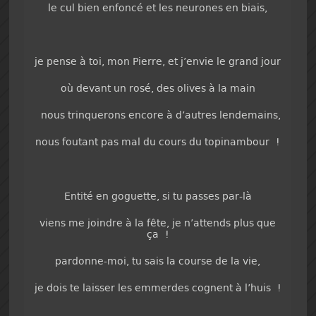
le cul bien enfoncé et les neurones en biais,
je pense à toi, mon Pierre, et j’envie le grand jour
où devant un rosé, des olives à la main
nous trinquerons encore à d’autres lendemains,
nous foutant pas mal du cours du topinambour !
Entité en goguette, si tu passes par-là
viens me joindre à la fête, je n’attends plus que
ça !
pardonne-moi, tu sais la course de la vie,
je dois te laisser les emmerdes cognent à l’huis !