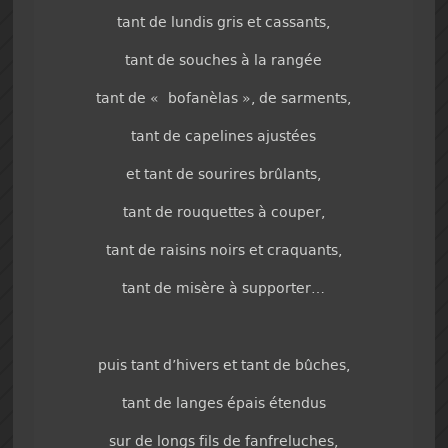
tant de lundis gris et cassants,
tant de souches à la rangée
tant de « bofanèlas », de sarments,
tant de capelines ajustées
et tant de sourires brûlants,
tant de rouquettes à couper,
tant de raisins noirs et craquants,
tant de misère à supporter…
puis tant d’hivers et tant de bûches,
tant de langes épais étendus
sur de longs fils de fanfreluches,