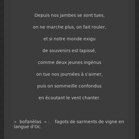
Depuis nos jambes se sont tues,
on ne marche plus, on fait rouler,
et si notre monde exigu
de souvenirs est tapissé,
comme deux jeunes ingénus
on tue nos journées à s’aimer,
puis on sommeille confondus
en écoutant le vent chanter.
« bofanèlas » : fagots de sarments de vigne en
langue d’Oc.