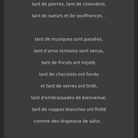
tant de pierres, tant de chiendent,
tant de sueurs et de souffrances…
tant de musiques sont passées,
tant d’amis lointains sont venus,
tant de fricots ont mijoté,
tant de chocolats ont fondu
et tant de verres ont tinté,
tant d’embrassades de bienvenue,
tant de nappes blanches ont flotté
comme des drapeaux de salut…