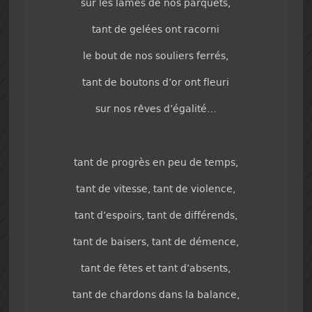
sur les lames de nos parquets,
tant de gelées ont racorni
le bout de nos souliers ferrés,
tant de boutons d’or ont fleuri
sur nos rêves d’égalité…
tant de progrès en peu de temps,
tant de vitesse, tant de violence,
tant d’espoirs, tant de différends,
tant de baisers, tant de démence,
tant de fêtes et tant d’absents,
tant de chardons dans la balance,