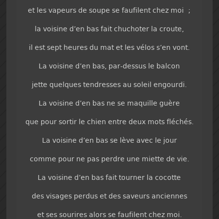
et les vapeurs de soupe se faufilent chez moi ;
la voisine d’en bas fait chuchoter la croute,
il est sept heures du mat et les vélos s’en vont.
La voisine d’en bas, par-dessus le balcon
jette quelques tendresses au soleil engourdi.
La voisine d’en bas ne se maquille guère
que pour sortir le chien entre deux mots fléchés.
La voisine d’en bas se lève avec le jour
comme pour ne pas perdre une miette de vie.
La voisine d’en bas fait tourner la cocotte
des visages perdus et des saveurs anciennes
et ses sourires alors se faufilent chez moi.