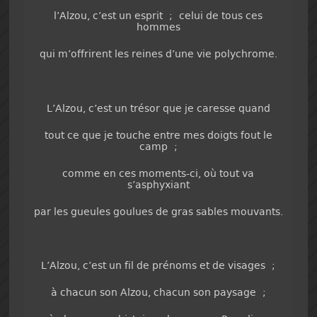
l’Alzou, c’est un esprit ; celui de tous ces
hommes
qui m’offrirent les reines d’une vie polychrome.
L’Alzou, c’est un trésor que je caresse quand
tout ce que je touche entre mes doigts fout le
camp ;
comme en ces moments-ci, où tout va
s’asphyxiant
par les gueules goulues de gras sables mouvants.
L’Alzou, c’est un fil de prénoms et de visages ;
à chacun son Alzou, chacun son paysage ;