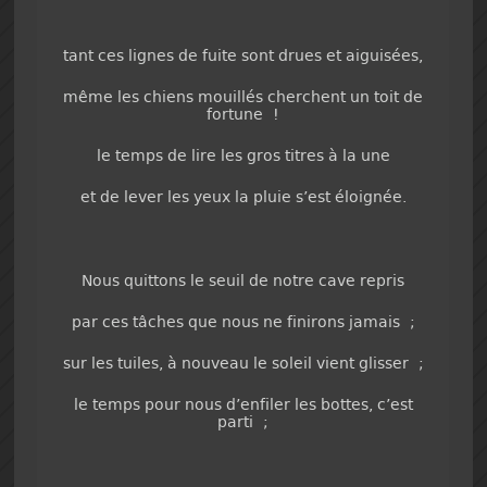
tant ces lignes de fuite sont drues et aiguisées,
même les chiens mouillés cherchent un toit de
fortune !
le temps de lire les gros titres à la une
et de lever les yeux la pluie s’est éloignée.
Nous quittons le seuil de notre cave repris
par ces tâches que nous ne finirons jamais ;
sur les tuiles, à nouveau le soleil vient glisser ;
le temps pour nous d’enfiler les bottes, c’est
parti ;