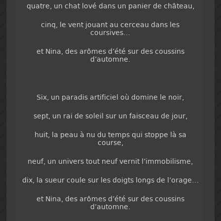
quatre, un chat lové dans un panier de château,
cinq, le vent jouant au cerceau dans les
coursives…
et Nina, des arômes d’été sur des coussins
d’automne.
Six, un paradis artificiel où domine le noir,
sept, un rai de soleil sur un faisceau de jour,
huit, la peau à nu du temps qui stoppe là sa
course,
neuf, un univers tout neuf vernit l’immobilisme,
dix, la sueur coule sur les doigts longs de l’orage…
et Nina, des arômes d’été sur des coussins
d’automne.