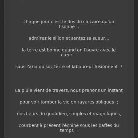
chaque jour c’est le dos du calcaire qu’on
tisonne ;
admirez le sillon et sentez sa sueur…
la terre est bonne quand on l’ouvre avec le
cœur !
sous l’aria du soc terre et laboureur fusionnent !
La pluie vient de travers, nous prenons un instant
pour voir tomber la vie en rayures obliques ;
nos fleurs du quotidien, simples et magnifiques,
courbent à présent l’échine sous les baffes du
temps ;