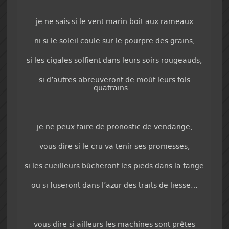
je ne sais si le vent marin boit aux rameaux
ni si le soleil coule sur le pourpre des grains,
si les cigales solfient dans leurs soirs rougeauds,
si d’autres abreuveront de moût leurs fols
quatrains…
je ne peux faire de pronostic de vendange,
vous dire si le cru va tenir ses promesses,
si les cueilleurs bûcheront les pieds dans la fange
ou si fuseront dans l’azur des traits de liesse…
vous dire si ailleurs les machines sont prêtes