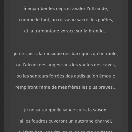
à enjamber les ceps et avaler l’offrande,
comme le font, au ruisseau sacré, les poètes,
et la tramontane vorace sur la brande…
je ne sais si la musique des barriques qu’on roule,
ou l’alcool des anges sous les voutes des caves,
ou les senteurs ferrées des outils qu’on émoule
rempliront l’âme de mes frères les plus braves…
je ne sais à quelle sauce cuira la saison,
si les foudres cuveront un automne charnel,