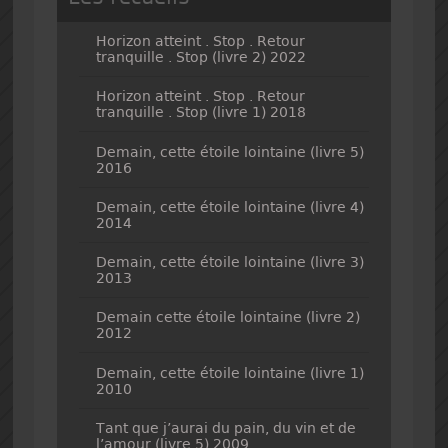
Horizon atteint . Stop . Retour
tranquille . Stop (livre 2) 2022
Horizon atteint . Stop . Retour
tranquille . Stop (livre 1) 2018
Demain, cette étoile lointaine (livre 5)
2016
Demain, cette étoile lointaine (livre 4)
2014
Demain, cette étoile lointaine (livre 3)
2013
Demain cette étoile lointaine (livre 2)
2012
Demain, cette étoile lointaine (livre 1)
2010
Tant que j’aurai du pain, du vin et de
l’amour (livre 5) 2009