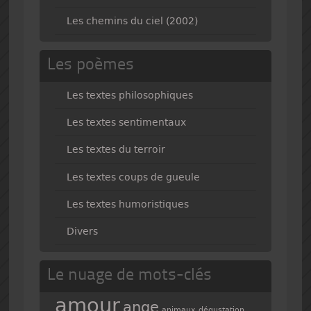
Les chemins du ciel (2002)
Les poèmes
Les textes philosophiques
Les textes sentimentaux
Les textes du terroir
Les textes coups de gueule
Les textes humoristiques
Divers
Le nuage de mots-clés
amour
ange
animaux
dégustation