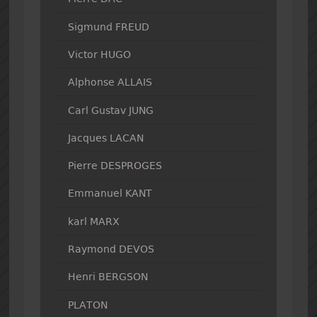
Sigmund FREUD
Victor HUGO
Alphonse ALLAIS
Carl Gustav JUNG
Jacques LACAN
Pierre DESPROGES
Emmanuel KANT
karl MARX
Raymond DEVOS
Henri BERGSON
PLATON