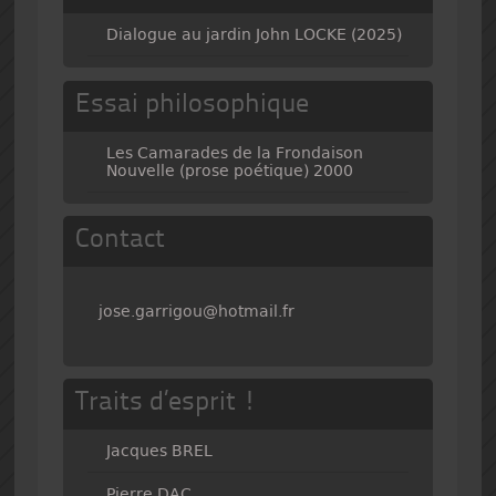
Dialogue au jardin John LOCKE (2025)
Essai philosophique
Les Camarades de la Frondaison
Nouvelle (prose poétique) 2000
Contact
jose.garrigou@hotmail.fr
Traits d’esprit !
Jacques BREL
Pierre DAC