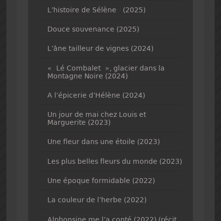
L’histoire de Sélène (2025)
Douce souvenance (2025)
L’âne tailleur de vignes (2024)
« Lé Combalet », glacier dans la
Montagne Noire (2024)
A l’épicerie d’Hélène (2024)
Un jour de mai chez Louis et
Marguerite (2023)
Une fleur dans une étoile (2023)
Les plus belles fleurs du monde (2023)
Une époque formidable (2022)
La couleur de l’herbe (2022)
Alphonsine me l’a conté (2022) (récit