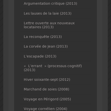
Argumentation critique (2013)
Les lauses de la laie (2013)
Lettre ouverte aux nouveaux
locataires (2013)
La reconquête (2013)
La corvée de Jean (2013)
L’escapade (2013)
« L’errant » (processus cognitif)
(2013)
Hiver soixante-sept (2012)
Marchand de soies (2008)
Voyage en Périgord (2005)
Voyage cornélien (2004)