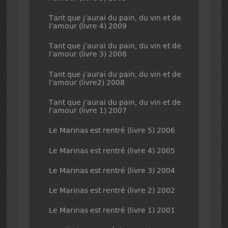
Tant que j’aurai du pain, du vin et de
l’amour (livre 4) 2009
Tant que j’aurai du pain, du vin et de
l’amour (livre 3) 2008
Tant que j’aurai du pain, du vin et de
l’amour (livre2) 2008
Tant que j’aurai du pain, du vin et de
l’amour (livre 1) 2007
Le Marinas est rentré (livre 5) 2006
Le Marinas est rentré (livre 4) 2005
Le Marinas est rentré (livre 3) 2004
Le Marinas est rentré (livre 2) 2002
Le Marinas est rentré (livre 1) 2001