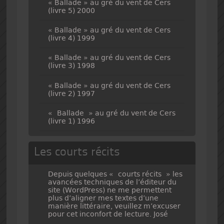
« Ballade » au gré du vent de Cers
(livre 5) 2000
« Ballade » au gré du vent de Cers
(livre 4) 1999
« Ballade » au gré du vent de Cers
(livre 3) 1998
« Ballade » au gré du vent de Cers
(livre 2) 1997
« Ballade » au gré du vent de Cers
(livre 1) 1996
Les courts récits
Depuis quelques « courts récits » les
avancées techniques de l’éditeur du
site (WordPress) ne me permettent
plus d’aligner mes textes d’une
manière littéraire, veuillez m’excuser
pour cet inconfort de lecture. José