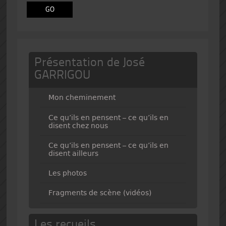
Présentation de José
GARRIGOU
Mon cheminement
Ce qu’ils en pensent – ce qu’ils en
disent chez nous
Ce qu’ils en pensent – ce qu’ils en
disent ailleurs
Les photos
Fragments de scène (vidéos)
Les recueils