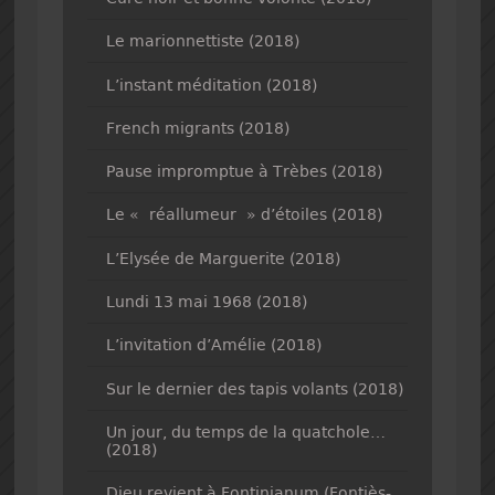
Le marionnettiste (2018)
L’instant méditation (2018)
French migrants (2018)
Pause impromptue à Trèbes (2018)
Le « réallumeur » d’étoiles (2018)
L’Elysée de Marguerite (2018)
Lundi 13 mai 1968 (2018)
L’invitation d’Amélie (2018)
Sur le dernier des tapis volants (2018)
Un jour, du temps de la quatchole…
(2018)
Dieu revient à Fontinianum (Fontiès-