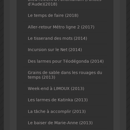
d’Aude)(2018)
Le temps de faire (2018)
Aller-retour Métro ligne 2 (2017)
Le tisserand des mots (2014)
Incursion sur le Net (2014)
Des larmes pour Téodégonda (2014)
Grains de sable dans les rouages du
temps (2013)
Week-end à LIMOUX (2013)
Les larmes de Katinka (2013)
La tâche à accomplir (2013)
Le baiser de Marie-Anne (2013)