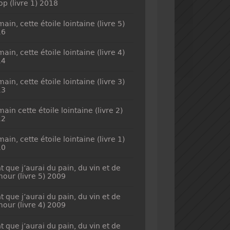
top (livre 1) 2018
ain, cette étoile lointaine (livre 5)
16
ain, cette étoile lointaine (livre 4)
14
ain, cette étoile lointaine (livre 3)
13
ain cette étoile lointaine (livre 2)
12
ain, cette étoile lointaine (livre 1)
10
t que j’aurai du pain, du vin et de
mour (livre 5) 2009
t que j’aurai du pain, du vin et de
mour (livre 4) 2009
t que j’aurai du pain, du vin et de