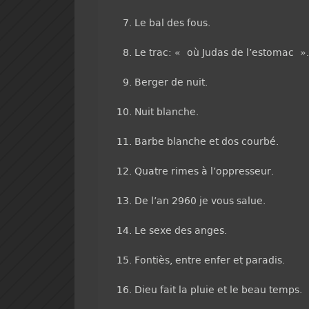
Le bal des fous.
Le trac: « où Judas de l’estomac ».
Berger de nuit.
Nuit blanche.
Barbe blanche et dos courbé.
Quatre rimes à l’oppresseur.
De l’an 2960 je vous salue.
Le sexe des anges.
Fontiès, entre enfer et paradis.
Dieu fait la pluie et le beau temps.