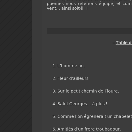
poèmes nous referions équipe, et com
vent… ainsi soit-il !
–
Table 
L’homme nu.
Fleur d’ailleurs.
Sur le petit chemin de Floure.
Salut Georges… à plus !
Comme l’on égrènerait un chapelet 
Amitiés d’un frère troubadour.