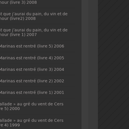
mour (livre 3) 2008
t que j’aurai du pain, du vin et de
mour (livre2) 2008
t que j’aurai du pain, du vin et de
mour (livre 1) 2007
Marinas est rentré (livre 5) 2006
Marinas est rentré (livre 4) 2005
Marinas est rentré (livre 3) 2004
Marinas est rentré (livre 2) 2002
Marinas est rentré (livre 1) 2001
allade » au gré du vent de Cers
vre 5) 2000
allade » au gré du vent de Cers
vre 4) 1999