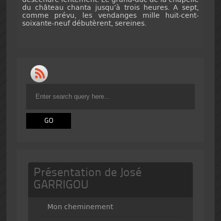
du château chanta jusqu’à trois heures. A sept,
comme prévu, les vendanges mille huit-cent-
soixante-neuf débutèrent, sereines.
Présentation de José
GARRIGOU
Mon cheminement