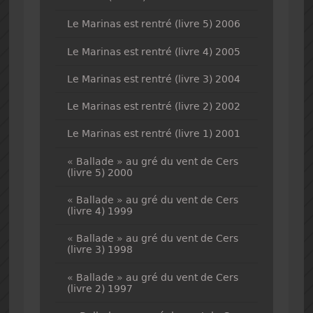
Le Marinas est rentré (livre 5) 2006
Le Marinas est rentré (livre 4) 2005
Le Marinas est rentré (livre 3) 2004
Le Marinas est rentré (livre 2) 2002
Le Marinas est rentré (livre 1) 2001
« Ballade » au gré du vent de Cers
(livre 5) 2000
« Ballade » au gré du vent de Cers
(livre 4) 1999
« Ballade » au gré du vent de Cers
(livre 3) 1998
« Ballade » au gré du vent de Cers
(livre 2) 1997