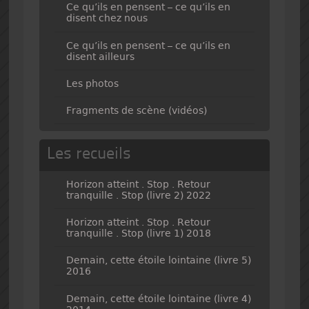
Ce qu’ils en pensent – ce qu’ils en
disent chez nous
Ce qu’ils en pensent – ce qu’ils en
disent ailleurs
Les photos
Fragments de scène (vidéos)
Les recueils
Horizon atteint . Stop . Retour
tranquille . Stop (livre 2) 2022
Horizon atteint . Stop . Retour
tranquille . Stop (livre 1) 2018
Demain, cette étoile lointaine (livre 5)
2016
Demain, cette étoile lointaine (livre 4)