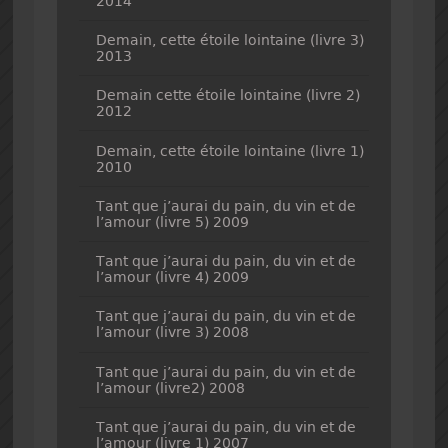
2014
Demain, cette étoile lointaine (livre 3)
2013
Demain cette étoile lointaine (livre 2)
2012
Demain, cette étoile lointaine (livre 1)
2010
Tant que j’aurai du pain, du vin et de
l’amour (livre 5) 2009
Tant que j’aurai du pain, du vin et de
l’amour (livre 4) 2009
Tant que j’aurai du pain, du vin et de
l’amour (livre 3) 2008
Tant que j’aurai du pain, du vin et de
l’amour (livre2) 2008
Tant que j’aurai du pain, du vin et de
l’amour (livre 1) 2007