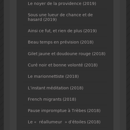
Le noyer de la providence (2019)
Sous une lueur de chance et de
hasard (2019)
Ainsi ce fut, et rien de plus (2019)
Beau temps en prévision (2018)
Gilet jaune et doudoune rouge (2018)
Curé noir et bonne volonté (2018)
Le marionnettiste (2018)
L’instant méditation (2018)
French migrants (2018)
Pause impromptue à Trèbes (2018)
Le « réallumeur » d’étoiles (2018)