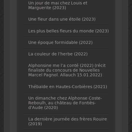
Un jour de mai chez Louis et
Marguerite (2023)
Une fleur dans une étoile (2023)
Les plus belles fleurs du monde (2023)
Une époque formidable (2022)
La couleur de l’herbe (2022)
Alphonsine me l’a conté (2022) (récit
finaliste du concours de Nouvelles
Marcel Pagnol. Allauch 15.01.2022)
Thébaïde en Hautes-Corbières (2021)
Un dimanche chez Alphonse Coste-
Reboulh, au château de Fontiès-
d’Aude (2020)
La dernière journée des frères Rouire
(2019)