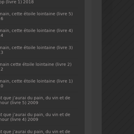
top (livre 1) 2018
ain, cette étoile lointaine (livre 5)
16
ain, cette étoile lointaine (livre 4)
14
ain, cette étoile lointaine (livre 3)
13
ain cette étoile lointaine (livre 2)
12
ain, cette étoile lointaine (livre 1)
10
t que j’aurai du pain, du vin et de
mour (livre 5) 2009
t que j’aurai du pain, du vin et de
mour (livre 4) 2009
t que j’aurai du pain, du vin et de