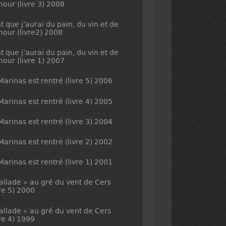
mour (livre 3) 2008
t que j’aurai du pain, du vin et de
mour (livre2) 2008
t que j’aurai du pain, du vin et de
mour (livre 1) 2007
Marinas est rentré (livre 5) 2006
Marinas est rentré (livre 4) 2005
Marinas est rentré (livre 3) 2004
Marinas est rentré (livre 2) 2002
Marinas est rentré (livre 1) 2001
allade » au gré du vent de Cers
vre 5) 2000
allade » au gré du vent de Cers
vre 4) 1999