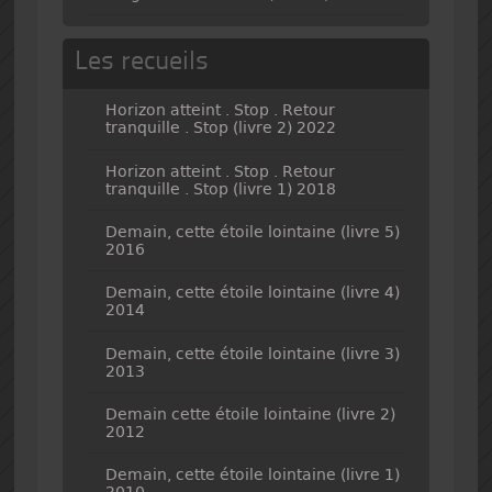
Les recueils
Horizon atteint . Stop . Retour
tranquille . Stop (livre 2) 2022
Horizon atteint . Stop . Retour
tranquille . Stop (livre 1) 2018
Demain, cette étoile lointaine (livre 5)
2016
Demain, cette étoile lointaine (livre 4)
2014
Demain, cette étoile lointaine (livre 3)
2013
Demain cette étoile lointaine (livre 2)
2012
Demain, cette étoile lointaine (livre 1)