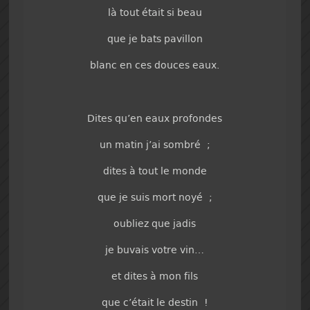
là tout était si beau
que je bats pavillon
blanc en ces douces eaux.
Dites qu’en eaux profondes
un matin j’ai sombré ;
dites à tout le monde
que je suis mort noyé ;
oubliez que jadis
je buvais votre vin…
et dites à mon fils
que c’était le destin !