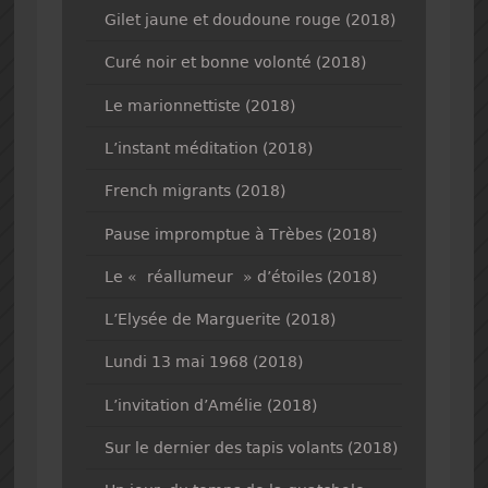
Gilet jaune et doudoune rouge (2018)
Curé noir et bonne volonté (2018)
Le marionnettiste (2018)
L’instant méditation (2018)
French migrants (2018)
Pause impromptue à Trèbes (2018)
Le « réallumeur » d’étoiles (2018)
L’Elysée de Marguerite (2018)
Lundi 13 mai 1968 (2018)
L’invitation d’Amélie (2018)
Sur le dernier des tapis volants (2018)