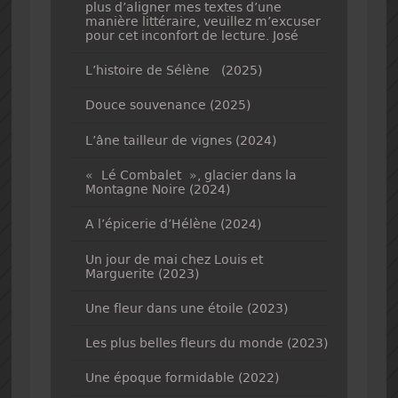
plus d’aligner mes textes d’une
manière littéraire, veuillez m’excuser
pour cet inconfort de lecture. José
L’histoire de Sélène (2025)
Douce souvenance (2025)
L’âne tailleur de vignes (2024)
« Lé Combalet », glacier dans la
Montagne Noire (2024)
A l’épicerie d’Hélène (2024)
Un jour de mai chez Louis et
Marguerite (2023)
Une fleur dans une étoile (2023)
Les plus belles fleurs du monde (2023)
Une époque formidable (2022)