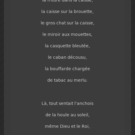
la caisse sur la brouette,
le gros chat sur la caisse,
le miroir aux mouettes,
la casquette bleutée,
le caban décousu,
la bouffarde chargée
de tabac au merlu.
Là, tout sentait l’anchois
de la houle au soleil,
même Dieu et le Roi,