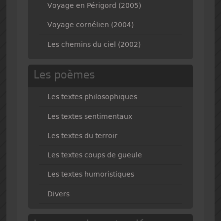
Voyage en Périgord (2005)
Voyage cornélien (2004)
Les chemins du ciel (2002)
Les poèmes
Les textes philosophiques
Les textes sentimentaux
Les textes du terroir
Les textes coups de gueule
Les textes humoristiques
Divers