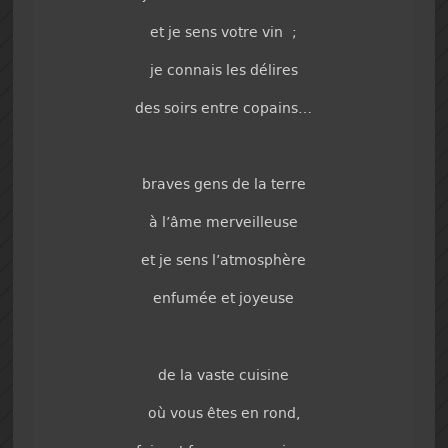
et je sens votre vin ;
je connais les délires
des soirs entre copains…
braves gens de la terre
à l’âme merveilleuse
et je sens l’atmosphère
enfumée et joyeuse
de la vaste cuisine
où vous êtes en rond,