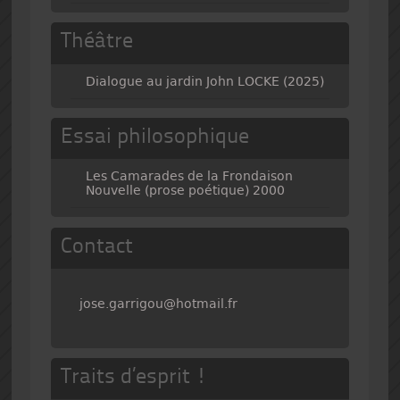
Théâtre
Dialogue au jardin John LOCKE (2025)
Essai philosophique
Les Camarades de la Frondaison
Nouvelle (prose poétique) 2000
Contact
jose.garrigou@hotmail.fr
Traits d’esprit !