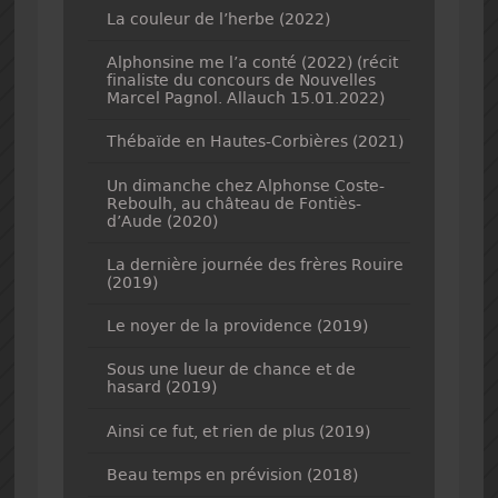
La couleur de l’herbe (2022)
Alphonsine me l’a conté (2022) (récit
finaliste du concours de Nouvelles
Marcel Pagnol. Allauch 15.01.2022)
Thébaïde en Hautes-Corbières (2021)
Un dimanche chez Alphonse Coste-
Reboulh, au château de Fontiès-
d’Aude (2020)
La dernière journée des frères Rouire
(2019)
Le noyer de la providence (2019)
Sous une lueur de chance et de
hasard (2019)
Ainsi ce fut, et rien de plus (2019)
Beau temps en prévision (2018)