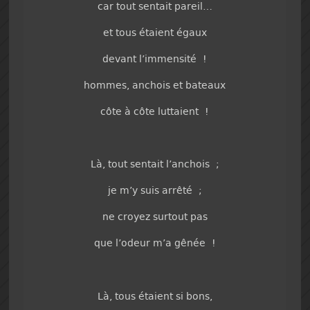
car tout sentait pareil…
et tous étaient égaux
devant l’immensité !
hommes, anchois et bateaux
côte à côte luttaient !
Là, tout sentait l’anchois ;
je m’y suis arrêté ;
ne croyez surtout pas
que l’odeur m’a gênée !
Là, tous étaient si bons,