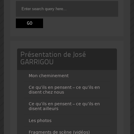
Présentation de José
GARRIGOU
Mon cheminement
Ce qu’ils en pensent – ce qu’ils en
disent chez nous
Ce qu’ils en pensent – ce qu’ils en
disent ailleurs
Les photos
Fragments de scène (vidéos)