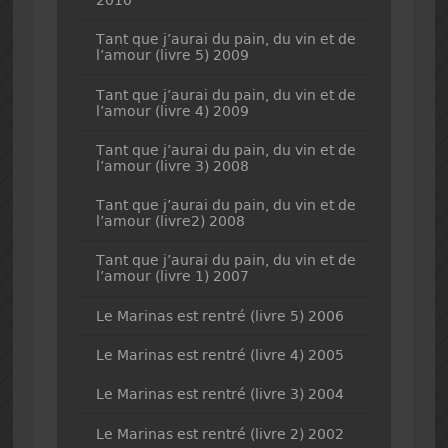
2010
Tant que j’aurai du pain, du vin et de
l’amour (livre 5) 2009
Tant que j’aurai du pain, du vin et de
l’amour (livre 4) 2009
Tant que j’aurai du pain, du vin et de
l’amour (livre 3) 2008
Tant que j’aurai du pain, du vin et de
l’amour (livre2) 2008
Tant que j’aurai du pain, du vin et de
l’amour (livre 1) 2007
Le Marinas est rentré (livre 5) 2006
Le Marinas est rentré (livre 4) 2005
Le Marinas est rentré (livre 3) 2004
Le Marinas est rentré (livre 2) 2002