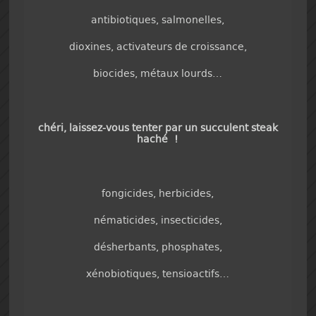
antibiotiques, salmonelles,
dioxines, activateurs de croissance,
biocides, métaux lourds…
chéri, laissez-vous tenter par un succulent steak
haché !
fongicides, herbicides,
nématicides, insecticides,
désherbants, phosphates,
xénobiotiques, tensioactifs…