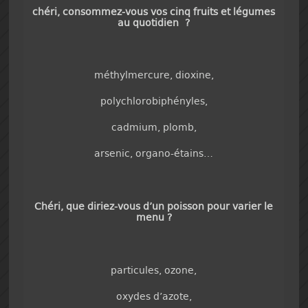
chéri, consommez-vous vos cinq fruits et légumes
au quotidien ?
méthylmercure, dioxine,
polychlorobiphényles,
cadmium, plomb,
arsenic, organo-étains…
Chéri, que diriez-vous d’un poisson pour varier le
menu ?
particules, ozone,
oxydes d’azote,