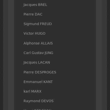
Jacques BREL
Pierre DAC
Sigmund FREUD
Victor HUGO
Alphonse ALLAIS
Carl Gustav JUNG
Jacques LACAN
Pierre DESPROGES
Emmanuel KANT
karl MARX
Raymond DEVOS