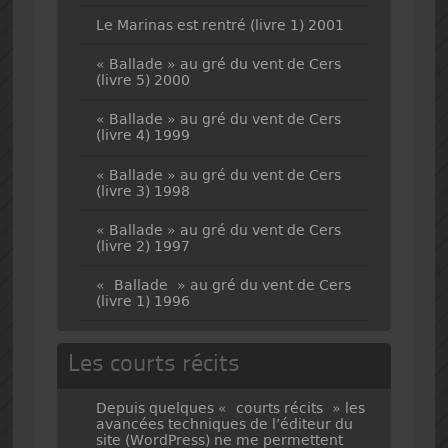
Le Marinas est rentré (livre 1) 2001
« Ballade » au gré du vent de Cers
(livre 5) 2000
« Ballade » au gré du vent de Cers
(livre 4) 1999
« Ballade » au gré du vent de Cers
(livre 3) 1998
« Ballade » au gré du vent de Cers
(livre 2) 1997
« Ballade » au gré du vent de Cers
(livre 1) 1996
Les courts récits
Depuis quelques « courts récits » les
avancées techniques de l’éditeur du
site (WordPress) ne me permettent