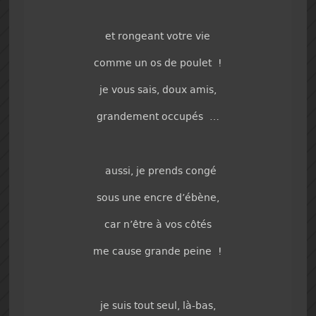
et rongeant votre vie
comme un os de poulet !
je vous sais, doux amis,
grandement occupés …
aussi, je prends congé
sous une encre d’ébène,
car n’être à vos côtés
me cause grande peine !
je suis tout seul, là-bas,