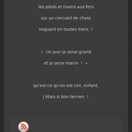
les pieds et mains aux fers
sur un cercueil de choix
voguant en toutes mers !
« Un jour je serai grand
et je serai marin ! »
qu’est ce qu’on est con, enfant,
j’étais si bon terrien !