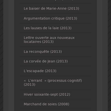
Le baiser de Marie-Anne (2013)
Argumentation critique (2013)
Les lauses de la laie (2013)
Lettre ouverte aux nouveaux
locataires (2013)
La reconquête (2013)
La corvée de Jean (2013)
L’escapade (2013)
« L’errant » (processus cognitif)
(2013)
Hiver soixante-sept (2012)
Marchand de soies (2008)