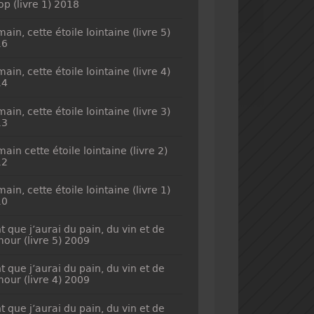
top (livre 1) 2018
ain, cette étoile lointaine (livre 5)
16
ain, cette étoile lointaine (livre 4)
14
ain, cette étoile lointaine (livre 3)
13
ain cette étoile lointaine (livre 2)
12
ain, cette étoile lointaine (livre 1)
10
t que j’aurai du pain, du vin et de
mour (livre 5) 2009
t que j’aurai du pain, du vin et de
mour (livre 4) 2009
t que j’aurai du pain, du vin et de