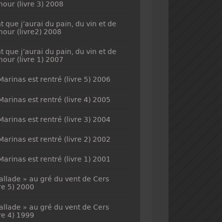
mour (livre 3) 2008
t que j’aurai du pain, du vin et de
mour (livre2) 2008
t que j’aurai du pain, du vin et de
mour (livre 1) 2007
Marinas est rentré (livre 5) 2006
Marinas est rentré (livre 4) 2005
Marinas est rentré (livre 3) 2004
Marinas est rentré (livre 2) 2002
Marinas est rentré (livre 1) 2001
allade » au gré du vent de Cers
vre 5) 2000
allade » au gré du vent de Cers
vre 4) 1999