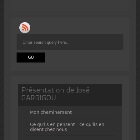
Présentation de José
GARRIGOU
Mon cheminement
Ce qu’ils en pensent – ce qu’ils en
disent chez nous