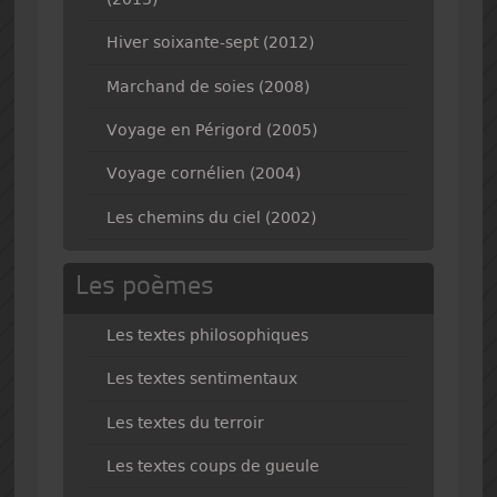
Hiver soixante-sept (2012)
Marchand de soies (2008)
Voyage en Périgord (2005)
Voyage cornélien (2004)
Les chemins du ciel (2002)
Les poèmes
Les textes philosophiques
Les textes sentimentaux
Les textes du terroir
Les textes coups de gueule