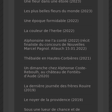
Une fleur dans une étoile (2023)
Les plus belles fleurs du monde (2023)
Une époque formidable (2022)
La couleur de l’herbe (2022)
Alphonsine me l’a conté (2022) (récit
finaliste du concours de Nouvelles
Marcel Pagnol. Allauch 15.01.2022)
Thébaïde en Hautes-Corbières (2021)
Un dimanche chez Alphonse Coste-
Reboulh, au château de Fontiès-
d’Aude (2020)
La dernière journée des frères Rouire
(2019)
Le noyer de la providence (2019)
Sous une lueur de chance et de