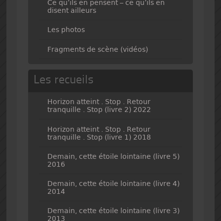
Ce qu’ils en pensent – ce qu’ils en
disent ailleurs
Les photos
Fragments de scène (vidéos)
Les recueils
Horizon atteint . Stop . Retour
tranquille . Stop (livre 2) 2022
Horizon atteint . Stop . Retour
tranquille . Stop (livre 1) 2018
Demain, cette étoile lointaine (livre 5)
2016
Demain, cette étoile lointaine (livre 4)
2014
Demain, cette étoile lointaine (livre 3)
2013