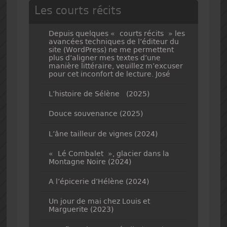
Les courts récits
Depuis quelques « courts récits » les
avancées techniques de l’éditeur du
site (WordPress) ne me permettent
plus d’aligner mes textes d’une
manière littéraire, veuillez m’excuser
pour cet inconfort de lecture. José
L’histoire de Sélène (2025)
Douce souvenance (2025)
L’âne tailleur de vignes (2024)
« Lé Combalet », glacier dans la
Montagne Noire (2024)
A l’épicerie d’Hélène (2024)
Un jour de mai chez Louis et
Marguerite (2023)