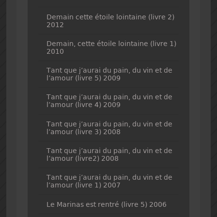
Demain cette étoile lointaine (livre 2)
2012
Demain, cette étoile lointaine (livre 1)
2010
Tant que j’aurai du pain, du vin et de
l’amour (livre 5) 2009
Tant que j’aurai du pain, du vin et de
l’amour (livre 4) 2009
Tant que j’aurai du pain, du vin et de
l’amour (livre 3) 2008
Tant que j’aurai du pain, du vin et de
l’amour (livre2) 2008
Tant que j’aurai du pain, du vin et de
l’amour (livre 1) 2007
Le Marinas est rentré (livre 5) 2006