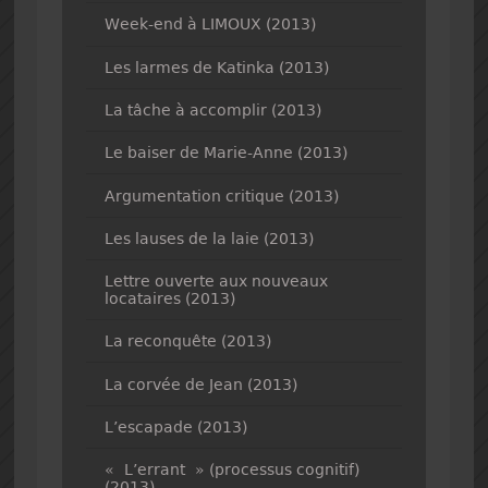
Week-end à LIMOUX (2013)
Les larmes de Katinka (2013)
La tâche à accomplir (2013)
Le baiser de Marie-Anne (2013)
Argumentation critique (2013)
Les lauses de la laie (2013)
Lettre ouverte aux nouveaux
locataires (2013)
La reconquête (2013)
La corvée de Jean (2013)
L’escapade (2013)
« L’errant » (processus cognitif)
(2013)