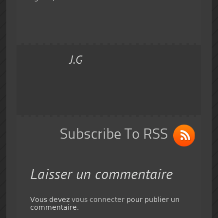
J.G
Subscribe To RSS
Laisser un commentaire
Vous devez
vous connecter
pour publier un
commentaire.