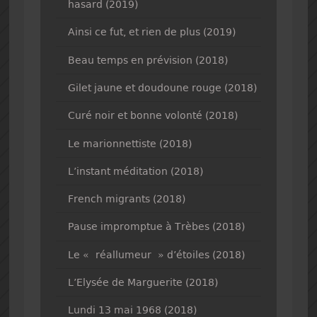
hasard (2019)
Ainsi ce fut, et rien de plus (2019)
Beau temps en prévision (2018)
Gilet jaune et doudoune rouge (2018)
Curé noir et bonne volonté (2018)
Le marionnettiste (2018)
L’instant méditation (2018)
French migrants (2018)
Pause impromptue à Trèbes (2018)
Le « réallumeur » d’étoiles (2018)
L’Elysée de Marguerite (2018)
Lundi 13 mai 1968 (2018)