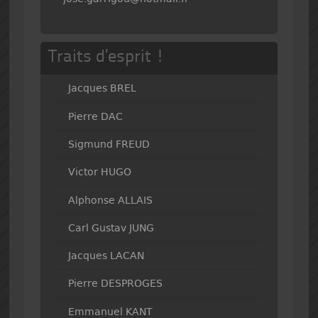
Traits d’esprit !
Jacques BREL
Pierre DAC
Sigmund FREUD
Victor HUGO
Alphonse ALLAIS
Carl Gustav JUNG
Jacques LACAN
Pierre DESPROGES
Emmanuel KANT