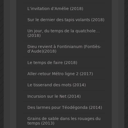
L’invitation d’Amélie (2018)
Sur le dernier des tapis volants (2018)
Un jour, du temps de la quatchole…
(2018)
Dieu revient à Fontinianum (Fontiès-
d’Aude)(2018)
Le temps de faire (2018)
Aller-retour Métro ligne 2 (2017)
Le tisserand des mots (2014)
Incursion sur le Net (2014)
Des larmes pour Téodégonda (2014)
Grains de sable dans les rouages du
temps (2013)