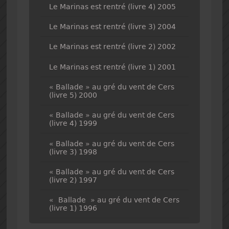
Le Marinas est rentré (livre 4) 2005
Le Marinas est rentré (livre 3) 2004
Le Marinas est rentré (livre 2) 2002
Le Marinas est rentré (livre 1) 2001
« Ballade » au gré du vent de Cers
(livre 5) 2000
« Ballade » au gré du vent de Cers
(livre 4) 1999
« Ballade » au gré du vent de Cers
(livre 3) 1998
« Ballade » au gré du vent de Cers
(livre 2) 1997
« Ballade » au gré du vent de Cers
(livre 1) 1996