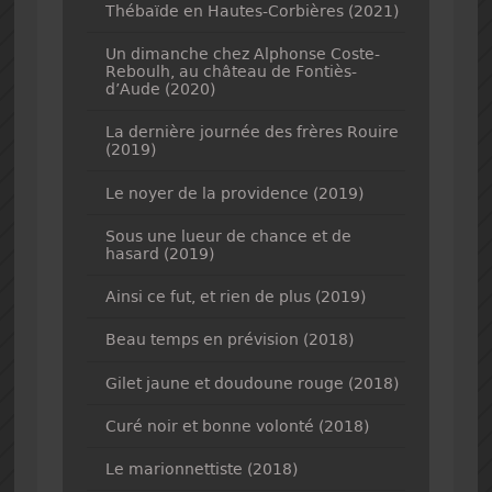
Thébaïde en Hautes-Corbières (2021)
Un dimanche chez Alphonse Coste-
Reboulh, au château de Fontiès-
d’Aude (2020)
La dernière journée des frères Rouire
(2019)
Le noyer de la providence (2019)
Sous une lueur de chance et de
hasard (2019)
Ainsi ce fut, et rien de plus (2019)
Beau temps en prévision (2018)
Gilet jaune et doudoune rouge (2018)
Curé noir et bonne volonté (2018)
Le marionnettiste (2018)