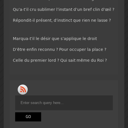
Qu’a-t’il cru sublimer l’instant d’un bref clin d’œil ?
Répondit-il présent, d’instinct que rien ne lasse ?
Marqua-t’il le désir que s’applique le droit
D’être enfin reconnu ? Pour occuper la place ?
Celle du premier lord ? Qui sait même du Roi ?