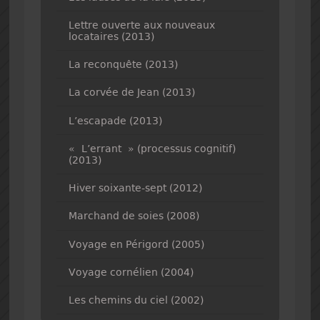
Lettre ouverte aux nouveaux
locataires (2013)
La reconquête (2013)
La corvée de Jean (2013)
L’escapade (2013)
« L’errant » (processus cognitif)
(2013)
Hiver soixante-sept (2012)
Marchand de soies (2008)
Voyage en Périgord (2005)
Voyage cornélien (2004)
Les chemins du ciel (2002)