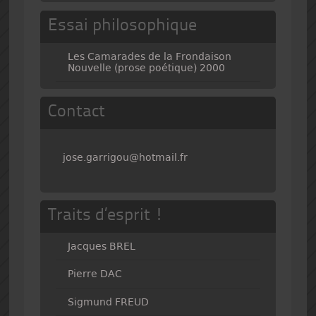
Essai philosophique
Les Camarades de la Frondaison
Nouvelle (prose poétique) 2000
Contact
jose.garrigou@hotmail.fr
Traits d’esprit !
Jacques BREL
Pierre DAC
Sigmund FREUD