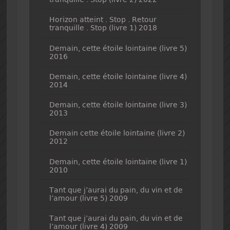
Horizon atteint . Stop . Retour
tranquille . Stop (livre 1) 2018
Demain, cette étoile lointaine (livre 5)
2016
Demain, cette étoile lointaine (livre 4)
2014
Demain, cette étoile lointaine (livre 3)
2013
Demain cette étoile lointaine (livre 2)
2012
Demain, cette étoile lointaine (livre 1)
2010
Tant que j’aurai du pain, du vin et de
l’amour (livre 5) 2009
Tant que j’aurai du pain, du vin et de
l’amour (livre 4) 2009