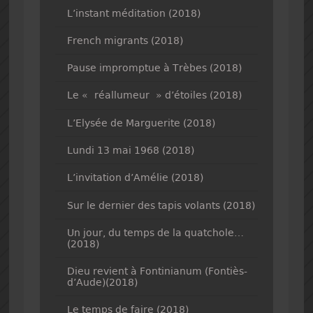
L’instant méditation (2018)
French migrants (2018)
Pause impromptue à Trèbes (2018)
Le « réallumeur » d’étoiles (2018)
L’Elysée de Marguerite (2018)
Lundi 13 mai 1968 (2018)
L’invitation d’Amélie (2018)
Sur le dernier des tapis volants (2018)
Un jour, du temps de la quatchole…
(2018)
Dieu revient à Fontinianum (Fontiès-
d’Aude)(2018)
Le temps de faire (2018)