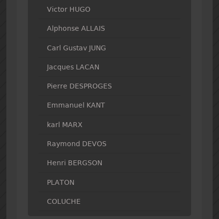
Victor HUGO
Alphonse ALLAIS
Carl Gustav JUNG
Jacques LACAN
Pierre DESPROGES
Emmanuel KANT
karl MARX
Raymond DEVOS
Henri BERGSON
PLATON
COLUCHE