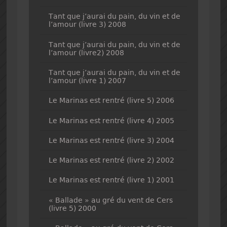
Tant que j’aurai du pain, du vin et de
l’amour (livre 3) 2008
Tant que j’aurai du pain, du vin et de
l’amour (livre2) 2008
Tant que j’aurai du pain, du vin et de
l’amour (livre 1) 2007
Le Marinas est rentré (livre 5) 2006
Le Marinas est rentré (livre 4) 2005
Le Marinas est rentré (livre 3) 2004
Le Marinas est rentré (livre 2) 2002
Le Marinas est rentré (livre 1) 2001
« Ballade » au gré du vent de Cers
(livre 5) 2000