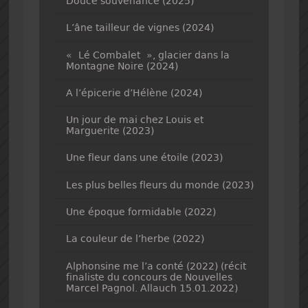
Douce souvenance (2025)
L’âne tailleur de vignes (2024)
« Lé Combalet », glacier dans la
Montagne Noire (2024)
A l’épicerie d’Hélène (2024)
Un jour de mai chez Louis et
Marguerite (2023)
Une fleur dans une étoile (2023)
Les plus belles fleurs du monde (2023)
Une époque formidable (2022)
La couleur de l’herbe (2022)
Alphonsine me l’a conté (2022) (récit
finaliste du concours de Nouvelles
Marcel Pagnol. Allauch 15.01.2022)