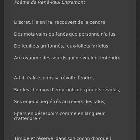
Poème de René-Paul Entremont
Discret, il s’en ira, recouvert de la cendre
Des mots vains ou fanés que personne n’a lus,
De feuillets griffonnés, feux-follets farfelus
Au royaume des sourds qui ne veulent entendre.
A-t’il réalisé, dans sa révolte tendre,
Sur les chemins d’emprunts des projets révolus,
Ses enjeux perpétrés au revers des talus,
Epars en désespoirs comme en langueur
d’attendre ?
Timide et réservé, dans son cocon d’orgueil