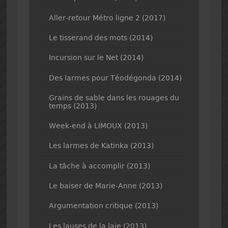
Aller-retour Métro ligne 2 (2017)
Le tisserand des mots (2014)
Incursion sur le Net (2014)
Des larmes pour Téodégonda (2014)
Grains de sable dans les rouages du
temps (2013)
Week-end à LIMOUX (2013)
Les larmes de Katinka (2013)
La tâche à accomplir (2013)
Le baiser de Marie-Anne (2013)
Argumentation critique (2013)
Les lauses de la laie (2013)