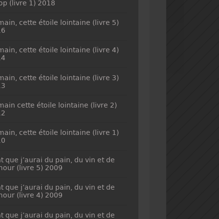
top (livre 1) 2018
ain, cette étoile lointaine (livre 5)
16
ain, cette étoile lointaine (livre 4)
14
ain, cette étoile lointaine (livre 3)
13
ain cette étoile lointaine (livre 2)
12
ain, cette étoile lointaine (livre 1)
10
t que j’aurai du pain, du vin et de
mour (livre 5) 2009
t que j’aurai du pain, du vin et de
mour (livre 4) 2009
t que j’aurai du pain, du vin et de