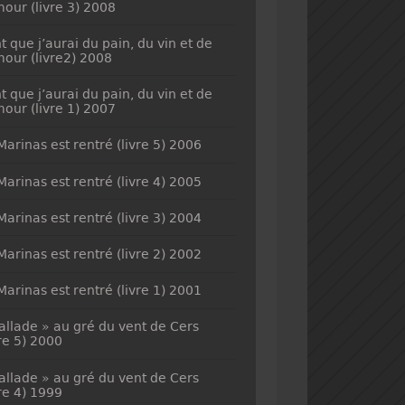
mour (livre 3) 2008
t que j’aurai du pain, du vin et de
mour (livre2) 2008
t que j’aurai du pain, du vin et de
mour (livre 1) 2007
Marinas est rentré (livre 5) 2006
Marinas est rentré (livre 4) 2005
Marinas est rentré (livre 3) 2004
Marinas est rentré (livre 2) 2002
Marinas est rentré (livre 1) 2001
allade » au gré du vent de Cers
vre 5) 2000
allade » au gré du vent de Cers
vre 4) 1999