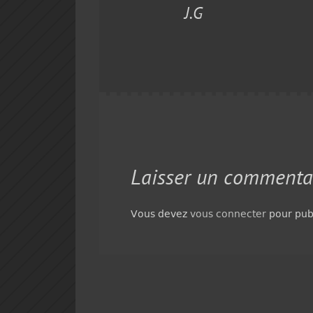
J.G
Laisser un commenta
Vous devez
vous connecter
pour pub