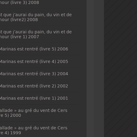
mour (livre 3) 2008
t que j’aurai du pain, du vin et de
mour (livre2) 2008
t que j’aurai du pain, du vin et de
mour (livre 1) 2007
Marinas est rentré (livre 5) 2006
Marinas est rentré (livre 4) 2005
Marinas est rentré (livre 3) 2004
Marinas est rentré (livre 2) 2002
Marinas est rentré (livre 1) 2001
allade » au gré du vent de Cers
vre 5) 2000
allade » au gré du vent de Cers
vre 4) 1999