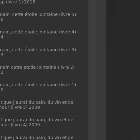
top (livre 1) 2018
ain, cette étoile lointaine (livre 5)
16
ain, cette étoile lointaine (livre 4)
14
ain, cette étoile lointaine (livre 3)
13
ain cette étoile lointaine (livre 2)
12
ain, cette étoile lointaine (livre 1)
10
t que j’aurai du pain, du vin et de
mour (livre 5) 2009
t que j’aurai du pain, du vin et de
mour (livre 4) 2009
t que j’aurai du pain, du vin et de