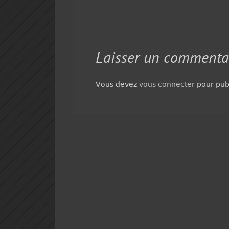
Laisser un commenta
Vous devez
vous connecter
pour pub