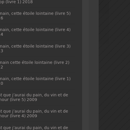
top (livre 1) 2018
ain, cette étoile lointaine (livre 5)
16
ain, cette étoile lointaine (livre 4)
14
ain, cette étoile lointaine (livre 3)
13
ain cette étoile lointaine (livre 2)
12
ain, cette étoile lointaine (livre 1)
10
t que j’aurai du pain, du vin et de
mour (livre 5) 2009
t que j’aurai du pain, du vin et de
mour (livre 4) 2009
t que j’aurai du pain, du vin et de