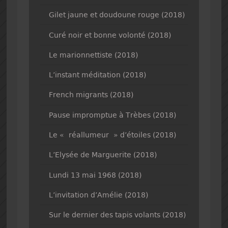
Gilet jaune et doudoune rouge (2018)
Curé noir et bonne volonté (2018)
Le marionnettiste (2018)
L’instant méditation (2018)
French migrants (2018)
Pause impromptue à Trèbes (2018)
Le « réallumeur » d’étoiles (2018)
L’Elysée de Marguerite (2018)
Lundi 13 mai 1968 (2018)
L’invitation d’Amélie (2018)
Sur le dernier des tapis volants (2018)