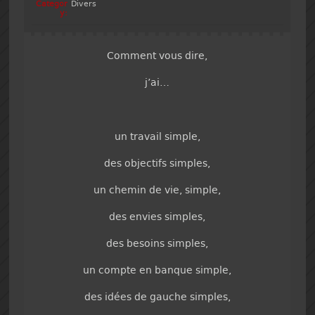
Categor
Divers
y:
Comment vous dire,
j’ai…
un travail simple,
des objectifs simples,
un chemin de vie, simple,
des envies simples,
des besoins simples,
un compte en banque simple,
des idées de gauche simples,