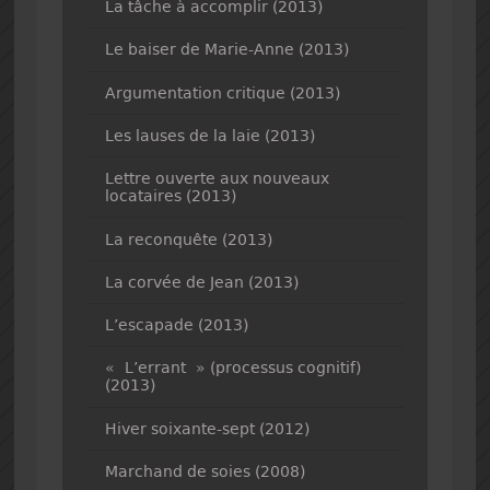
La tâche à accomplir (2013)
Le baiser de Marie-Anne (2013)
Argumentation critique (2013)
Les lauses de la laie (2013)
Lettre ouverte aux nouveaux
locataires (2013)
La reconquête (2013)
La corvée de Jean (2013)
L’escapade (2013)
« L’errant » (processus cognitif)
(2013)
Hiver soixante-sept (2012)
Marchand de soies (2008)