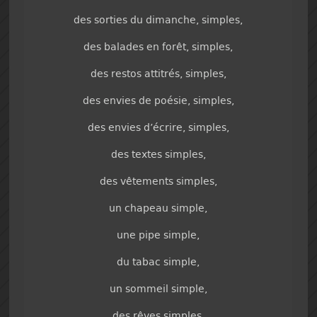
des sorties du dimanche, simples,
des balades en forêt, simples,
des restos attitrés, simples,
des envies de poésie, simples,
des envies d’écrire, simples,
des textes simples,
des vêtements simples,
un chapeau simple,
une pipe simple,
du tabac simple,
un sommeil simple,
des rêves simples,