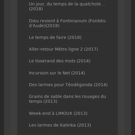
Un jour, du temps de la quatchole…
(2018)
Dieu revient à Fontinianum (Fontiès-
d’Aude)(2018)
Le temps de faire (2018)
Aller-retour Métro ligne 2 (2017)
Le tisserand des mots (2014)
Incursion sur le Net (2014)
Des larmes pour Téodégonda (2014)
Grains de sable dans les rouages du
temps (2013)
Week-end à LIMOUX (2013)
Les larmes de Katinka (2013)