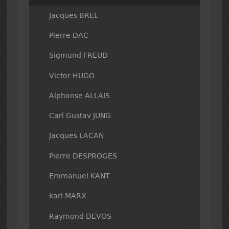
Jacques BREL
Pierre DAC
Sigmund FREUD
Victor HUGO
Alphonse ALLAIS
Carl Gustav JUNG
Jacques LACAN
Pierre DESPROGES
Emmanuel KANT
karl MARX
Raymond DEVOS