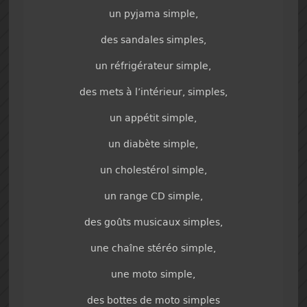
un pyjama simple,
des sandales simples,
un réfrigérateur simple,
des mets à l’intérieur, simples,
un appétit simple,
un diabète simple,
un cholestérol simple,
un range CD simple,
des goûts musicaux simples,
une chaîne stéréo simple,
une moto simple,
des bottes de moto simples