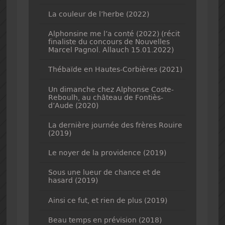
La couleur de l’herbe (2022)
Alphonsine me l’a conté (2022) (récit
finaliste du concours de Nouvelles
Marcel Pagnol. Allauch 15.01.2022)
Thébaïde en Hautes-Corbières (2021)
Un dimanche chez Alphonse Coste-
Reboulh, au château de Fontiès-
d’Aude (2020)
La dernière journée des frères Rouire
(2019)
Le noyer de la providence (2019)
Sous une lueur de chance et de
hasard (2019)
Ainsi ce fut, et rien de plus (2019)
Beau temps en prévision (2018)