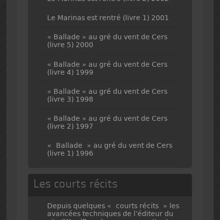
Le Marinas est rentré (livre 1) 2001
« Ballade » au gré du vent de Cers
(livre 5) 2000
« Ballade » au gré du vent de Cers
(livre 4) 1999
« Ballade » au gré du vent de Cers
(livre 3) 1998
« Ballade » au gré du vent de Cers
(livre 2) 1997
« Ballade » au gré du vent de Cers
(livre 1) 1996
Les courts récits
Depuis quelques « courts récits » les
avancées techniques de l’éditeur du