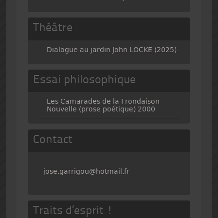
Théâtre
Dialogue au jardin John LOCKE (2025)
Essai philosophique
Les Camarades de la Frondaison
Nouvelle (prose poétique) 2000
Contact
jose.garrigou@hotmail.fr
Traits d’esprit !