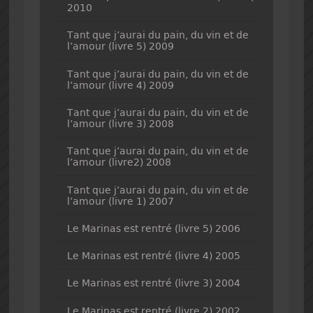
2010
Tant que j’aurai du pain, du vin et de
l’amour (livre 5) 2009
Tant que j’aurai du pain, du vin et de
l’amour (livre 4) 2009
Tant que j’aurai du pain, du vin et de
l’amour (livre 3) 2008
Tant que j’aurai du pain, du vin et de
l’amour (livre2) 2008
Tant que j’aurai du pain, du vin et de
l’amour (livre 1) 2007
Le Marinas est rentré (livre 5) 2006
Le Marinas est rentré (livre 4) 2005
Le Marinas est rentré (livre 3) 2004
Le Marinas est rentré (livre 2) 2002