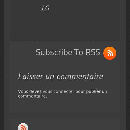
J.G
Subscribe To RSS
Laisser un commentaire
Vous devez
vous connecter
pour publier un
commentaire.