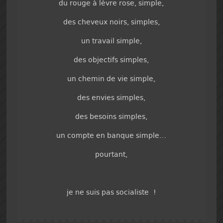
du rouge à lèvre rose, simple,
des cheveux noirs, simples,
un travail simple,
des objectifs simples,
un chemin de vie simple,
des envies simples,
des besoins simples,
un compte en banque simple…
pourtant,
je ne suis pas socialiste !