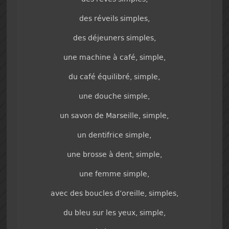
des réveils simples,
des déjeuners simples,
une machine à café, simple,
du café équilibré, simple,
une douche simple,
un savon de Marseille, simple,
un dentifrice simple,
une brosse à dent, simple,
une femme simple,
avec des boucles d’oreille, simples,
du bleu sur les yeux, simple,