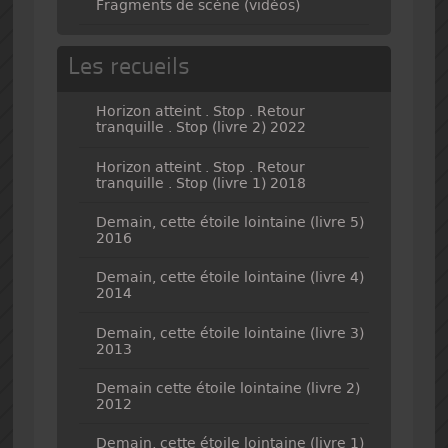
Fragments de scène (vidéos)
Les recueils
Horizon atteint . Stop . Retour
tranquille . Stop (livre 2) 2022
Horizon atteint . Stop . Retour
tranquille . Stop (livre 1) 2018
Demain, cette étoile lointaine (livre 5)
2016
Demain, cette étoile lointaine (livre 4)
2014
Demain, cette étoile lointaine (livre 3)
2013
Demain cette étoile lointaine (livre 2)
2012
Demain, cette étoile lointaine (livre 1)