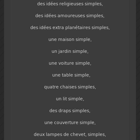
des idées religieuses simples,
des idées amoureuses simples,
des idées extra planétaires simples,
une maison simple,
un jardin simple,
une voiture simple,
une table simple,
quatre chaises simples,
un lit simple,
des draps simples,
une couverture simple,
deux lampes de chevet, simples,