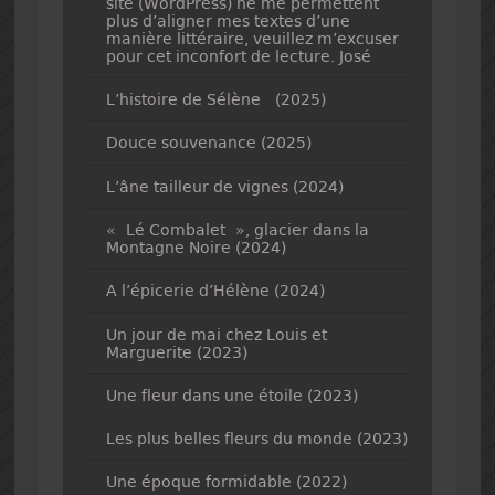
site (WordPress) ne me permettent
plus d’aligner mes textes d’une
manière littéraire, veuillez m’excuser
pour cet inconfort de lecture. José
L’histoire de Sélène (2025)
Douce souvenance (2025)
L’âne tailleur de vignes (2024)
« Lé Combalet », glacier dans la
Montagne Noire (2024)
A l’épicerie d’Hélène (2024)
Un jour de mai chez Louis et
Marguerite (2023)
Une fleur dans une étoile (2023)
Les plus belles fleurs du monde (2023)
Une époque formidable (2022)