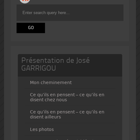
Présentation de José
GARRIGOU
Mon cheminement
Ce qu’ils en pensent – ce qu’ils en
disent chez nous
Ce qu’ils en pensent – ce qu’ils en
disent ailleurs
Les photos