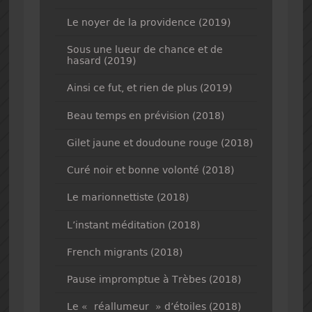
Le noyer de la providence (2019)
Sous une lueur de chance et de
hasard (2019)
Ainsi ce fut, et rien de plus (2019)
Beau temps en prévision (2018)
Gilet jaune et doudoune rouge (2018)
Curé noir et bonne volonté (2018)
Le marionnettiste (2018)
L’instant méditation (2018)
French migrants (2018)
Pause impromptue à Trèbes (2018)
Le « réallumeur » d’étoiles (2018)