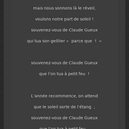
mais nous sonnons là le réveil,
voulons notre part de soleil !
souvenez-vous de Claude Gueux
qui tua son geôlier « parce que ! »
souvenez-vous de Claude Gueux
que l’on tua à petit feu !
L’année recommence, on attend
que le soleil sorte de l’étang ;
souvenez-vous de Claude Gueux
que l’on tua à petit feu…