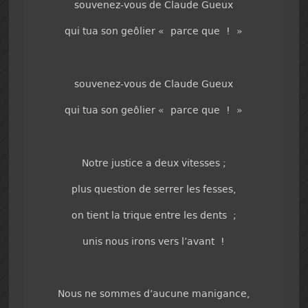
souvenez-vous de Claude Gueux
qui tua son geôlier « parce que ! »
souvenez-vous de Claude Gueux
qui tua son geôlier « parce que ! »
Notre justice a deux vitesses ;
plus question de serrer les fesses,
on tient la trique entre les dents ;
unis nous irons vers l’avant !
Nous ne sommes d’aucune manigance,