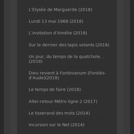
L’Elysée de Marguerite (2018)
Lundi 13 mai 1968 (2018)
L’invitation d’Amélie (2018)
Sur le dernier des tapis volants (2018)
Un jour, du temps de la quatchole…
(2018)
Dieu revient à Fontinianum (Fontiès-
d’Aude)(2018)
Le temps de faire (2018)
Aller-retour Métro ligne 2 (2017)
Le tisserand des mots (2014)
Incursion sur le Net (2014)