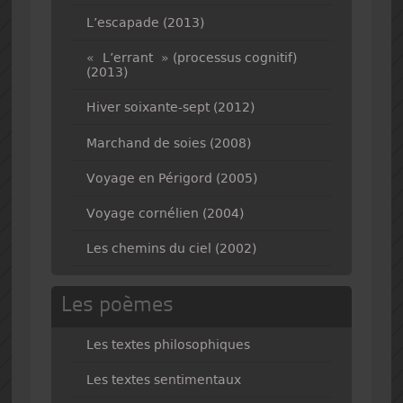
L’escapade (2013)
« L’errant » (processus cognitif)
(2013)
Hiver soixante-sept (2012)
Marchand de soies (2008)
Voyage en Périgord (2005)
Voyage cornélien (2004)
Les chemins du ciel (2002)
Les poèmes
Les textes philosophiques
Les textes sentimentaux