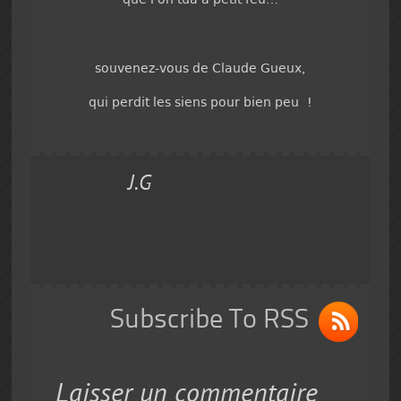
souvenez-vous de Claude Gueux,
qui perdit les siens pour bien peu !
J.G
Subscribe To RSS
Laisser un commentaire