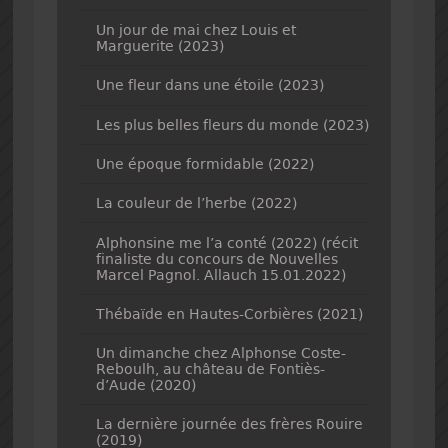
Un jour de mai chez Louis et
Marguerite (2023)
Une fleur dans une étoile (2023)
Les plus belles fleurs du monde (2023)
Une époque formidable (2022)
La couleur de l’herbe (2022)
Alphonsine me l’a conté (2022) (récit
finaliste du concours de Nouvelles
Marcel Pagnol. Allauch 15.01.2022)
Thébaïde en Hautes-Corbières (2021)
Un dimanche chez Alphonse Coste-
Reboulh, au château de Fontiès-
d’Aude (2020)
La dernière journée des frères Rouire
(2019)