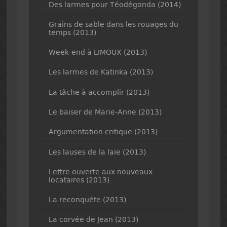
Des larmes pour Téodégonda (2014)
Grains de sable dans les rouages du
temps (2013)
Week-end à LIMOUX (2013)
Les larmes de Katinka (2013)
La tâche à accomplir (2013)
Le baiser de Marie-Anne (2013)
Argumentation critique (2013)
Les lauses de la laie (2013)
Lettre ouverte aux nouveaux
locataires (2013)
La reconquête (2013)
La corvée de Jean (2013)