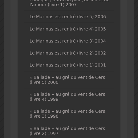
l’amour (livre 1) 2007
Le Marinas est rentré (livre 5) 2006
Le Marinas est rentré (livre 4) 2005
Le Marinas est rentré (livre 3) 2004
Le Marinas est rentré (livre 2) 2002
Le Marinas est rentré (livre 1) 2001
« Ballade » au gré du vent de Cers
(livre 5) 2000
« Ballade » au gré du vent de Cers
(livre 4) 1999
« Ballade » au gré du vent de Cers
(livre 3) 1998
« Ballade » au gré du vent de Cers
(livre 2) 1997