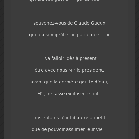
souvenez-vous de Claude Gueux
qui tua son geôlier « parce que ! »
Il va falloir, dès à présent,
être avec nous M’r le président,
avant que la dernière goutte d’eau,
M’r, ne fasse exploser le pot !
nos enfants n’ont d’autre appétit
que de pouvoir assumer leur vie…