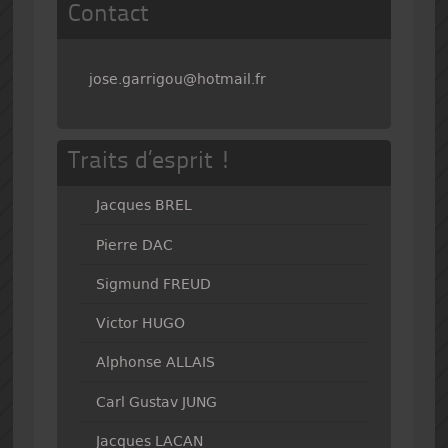
Contact
jose.garrigou@hotmail.fr
Traits d’esprit !
Jacques BREL
Pierre DAC
Sigmund FREUD
Victor HUGO
Alphonse ALLAIS
Carl Gustav JUNG
Jacques LACAN