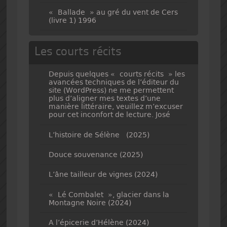
« Ballade » au gré du vent de Cers
(livre 1) 1996
Les courts récits
Depuis quelques « courts récits » les
avancées techniques de l’éditeur du
site (WordPress) ne me permettent
plus d’aligner mes textes d’une
manière littéraire, veuillez m’excuser
pour cet inconfort de lecture. José
L’histoire de Sélène (2025)
Douce souvenance (2025)
L’âne tailleur de vignes (2024)
« Lé Combalet », glacier dans la
Montagne Noire (2024)
A l’épicerie d’Hélène (2024)