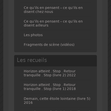
Ce qu’ils en pensent – ce qu’ils en
disent chez nous
Ce qu’ils en pensent – ce qu’ils en
disent ailleurs
Les photos
Fragments de scène (vidéos)
Les recueils
Horizon atteint . Stop . Retour
tranquille . Stop (livre 2) 2022
Horizon atteint . Stop . Retour
tranquille . Stop (livre 1) 2018
Demain, cette étoile lointaine (livre 5)
2016