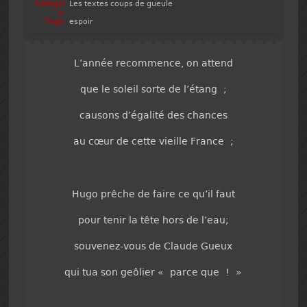
Categor
Les textes coups de gueule
y:
Tags:
espoir
L’année recommence, on attend
que le soleil sorte de l’étang ;
causons d’égalité des chances
au cœur de cette vieille France ;
Hugo prêche de faire ce qu’il faut
pour tenir la tête hors de l’eau;
souvenez-vous de Claude Gueux
qui tua son geôlier « parce que ! »