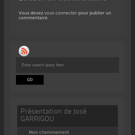
Vous devez
vous connecter
pour publier un
commentaire.
Présentation de José
GARRIGOU
Mon cheminement