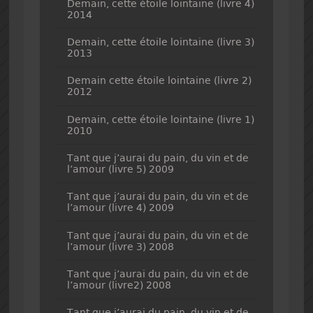
Demain, cette étoile lointaine (livre 4)
2014
Demain, cette étoile lointaine (livre 3)
2013
Demain cette étoile lointaine (livre 2)
2012
Demain, cette étoile lointaine (livre 1)
2010
Tant que j’aurai du pain, du vin et de
l’amour (livre 5) 2009
Tant que j’aurai du pain, du vin et de
l’amour (livre 4) 2009
Tant que j’aurai du pain, du vin et de
l’amour (livre 3) 2008
Tant que j’aurai du pain, du vin et de
l’amour (livre2) 2008
Tant que j’aurai du pain, du vin et de