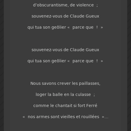
d’obscurantisme, de violence ;
souvenez-vous de Claude Gueux
qui tua son geôlier « parce que ! »
souvenez-vous de Claude Gueux
qui tua son geôlier « parce que ! »
Nous savons crever les paillasses,
loger la balle en la culasse ;
comme le chantait si fort Ferré
« nos armes sont vieilles et rouillées »…