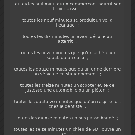
toutes les huit minutes un commerçant nourrit son
tiroir-caisse ;
toutes les neuf minutes se produit un vol à
l’étalage ;
toutes les dix minutes un avion décolle ou
atterrit ;
toutes les onze minutes quelqu’un achète un
kebab ou un coca ;
toutes les douze minutes quelqu’un urine derrière
un véhicule en stationnement ;
toutes les treize minutes un scooter évite de
justesse une automobile ou un piéton ;
toutes les quatorze minutes quelqu’un respire fort
chez le dentiste ;
toutes les quinze minutes un bus passe bondé ;
toutes les seize minutes un chien de SDF ouvre un
œil ;