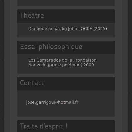
Théâtre
Dialogue au jardin John LOCKE (2025)
Essai philosophique
Les Camarades de la Frondaison
Nouvelle (prose poétique) 2000
Contact
jose.garrigou@hotmail.fr
Traits d’esprit !