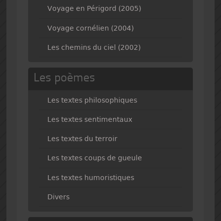
Voyage en Périgord (2005)
Voyage cornélien (2004)
Les chemins du ciel (2002)
Les poèmes
Les textes philosophiques
Les textes sentimentaux
Les textes du terroir
Les textes coups de gueule
Les textes humoristiques
Divers