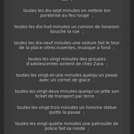
toutes les dix-sept minutes on nettoie ton
parebrise au feu rouge ;
toutes les dix-huit minutes un camion de livraison
bouche la rue ;
toutes les dix-neuf minutes une voiture fait le tour
de la place vitres ouvertes, musique à fond ;
toutes les vingt minutes des groupes
d’adolescentes sortent de chez Zara ;
toutes les vingt-et-une minutes quelqu’un passe
avec un cornet de glace ;
toutes les vingt-deux minutes quelqu’un jette son
ticket de transport par terre ;
toutes les vingt-trois minutes un homme statue
quitte la pause ;
toutes les vingt-quatre minutes une patrouille de
police fait sa ronde ;