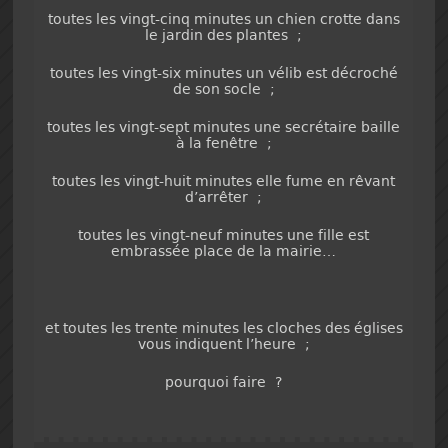
toutes les vingt-cinq minutes un chien crotte dans
le jardin des plantes ;
toutes les vingt-six minutes un vélib est décroché
de son socle ;
toutes les vingt-sept minutes une secrétaire baille
à la fenêtre ;
toutes les vingt-huit minutes elle fume en rêvant
d’arrêter ;
toutes les vingt-neuf minutes une fille est
embrassée place de la mairie…
et toutes les trente minutes les cloches des églises
vous indiquent l’heure ;
pourquoi faire ?