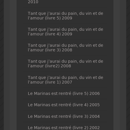
2010
Tant que j’aurai du pain, du vin et de
l’amour (livre 5) 2009
Tant que j’aurai du pain, du vin et de
l’amour (livre 4) 2009
Tant que j’aurai du pain, du vin et de
l’amour (livre 3) 2008
Tant que j’aurai du pain, du vin et de
l’amour (livre2) 2008
Tant que j’aurai du pain, du vin et de
l’amour (livre 1) 2007
Le Marinas est rentré (livre 5) 2006
Le Marinas est rentré (livre 4) 2005
Le Marinas est rentré (livre 3) 2004
Le Marinas est rentré (livre 2) 2002