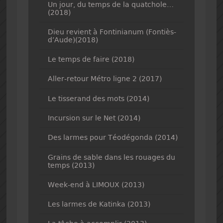
Un jour, du temps de la quatchole…
(2018)
Dieu revient à Fontinianum (Fontiès-
d’Aude)(2018)
Le temps de faire (2018)
Aller-retour Métro ligne 2 (2017)
Le tisserand des mots (2014)
Incursion sur le Net (2014)
Des larmes pour Téodégonda (2014)
Grains de sable dans les rouages du
temps (2013)
Week-end à LIMOUX (2013)
Les larmes de Katinka (2013)