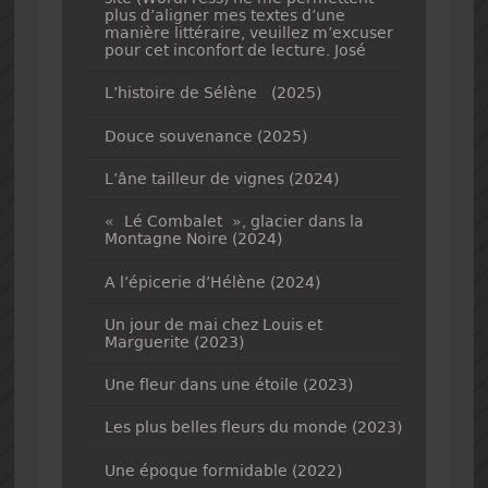
plus d’aligner mes textes d’une
manière littéraire, veuillez m’excuser
pour cet inconfort de lecture. José
L’histoire de Sélène (2025)
Douce souvenance (2025)
L’âne tailleur de vignes (2024)
« Lé Combalet », glacier dans la
Montagne Noire (2024)
A l’épicerie d’Hélène (2024)
Un jour de mai chez Louis et
Marguerite (2023)
Une fleur dans une étoile (2023)
Les plus belles fleurs du monde (2023)
Une époque formidable (2022)