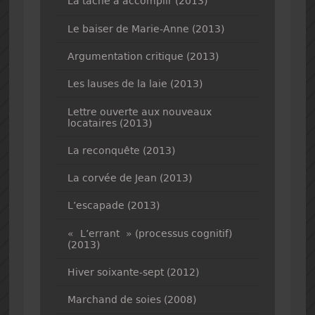
La tâche à accomplir (2013)
Le baiser de Marie-Anne (2013)
Argumentation critique (2013)
Les lauses de la laie (2013)
Lettre ouverte aux nouveaux
locataires (2013)
La reconquête (2013)
La corvée de Jean (2013)
L’escapade (2013)
« L’errant » (processus cognitif)
(2013)
Hiver soixante-sept (2012)
Marchand de soies (2008)