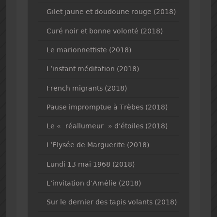
Gilet jaune et doudoune rouge (2018)
Curé noir et bonne volonté (2018)
Le marionnettiste (2018)
L’instant méditation (2018)
French migrants (2018)
Pause impromptue à Trèbes (2018)
Le « réallumeur » d’étoiles (2018)
L’Elysée de Marguerite (2018)
Lundi 13 mai 1968 (2018)
L’invitation d’Amélie (2018)
Sur le dernier des tapis volants (2018)