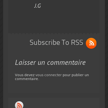
J.G
Subscribe To RSS
Laisser un commentaire
Vous devez
vous connecter
pour publier un
commentaire.