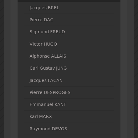
Jacques BREL
Pierre DAC
Sigmund FREUD
Victor HUGO
Alphonse ALLAIS
Carl Gustav JUNG
Jacques LACAN
Pierre DESPROGES
Emmanuel KANT
karl MARX
Raymond DEVOS