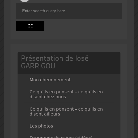
Présentation de José
GARRIGOU
Mon cheminement
Ce qu’ils en pensent – ce qu’ils en
disent chez nous
Ce qu’ils en pensent – ce qu’ils en
disent ailleurs
Les photos