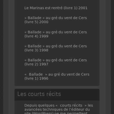
Le Marinas est rentré (livre 1) 2001
« Ballade » au gré du vent de Cers
(livre 5) 2000
« Ballade » au gré du vent de Cers
(livre 4) 1999
« Ballade » au gré du vent de Cers
(livre 3) 1998
« Ballade » au gré du vent de Cers
(livre 2) 1997
« Ballade » au gré du vent de Cers
(livre 1) 1996
Les courts récits
Depuis quelques « courts récits » les
avancées techniques de l’éditeur du
site (WordPress) ne me permettent