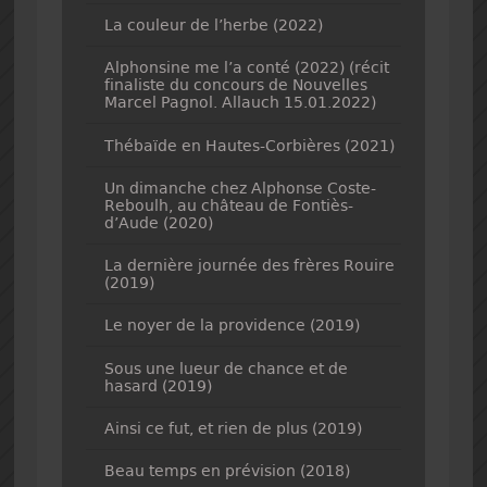
La couleur de l’herbe (2022)
Alphonsine me l’a conté (2022) (récit
finaliste du concours de Nouvelles
Marcel Pagnol. Allauch 15.01.2022)
Thébaïde en Hautes-Corbières (2021)
Un dimanche chez Alphonse Coste-
Reboulh, au château de Fontiès-
d’Aude (2020)
La dernière journée des frères Rouire
(2019)
Le noyer de la providence (2019)
Sous une lueur de chance et de
hasard (2019)
Ainsi ce fut, et rien de plus (2019)
Beau temps en prévision (2018)