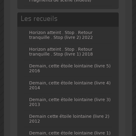
Fragments de scène (vidéos)
Les recueils
Horizon atteint . Stop . Retour
tranquille . Stop (livre 2) 2022
Horizon atteint . Stop . Retour
tranquille . Stop (livre 1) 2018
Demain, cette étoile lointaine (livre 5)
2016
Demain, cette étoile lointaine (livre 4)
2014
Demain, cette étoile lointaine (livre 3)
2013
Demain cette étoile lointaine (livre 2)
2012
Demain, cette étoile lointaine (livre 1)