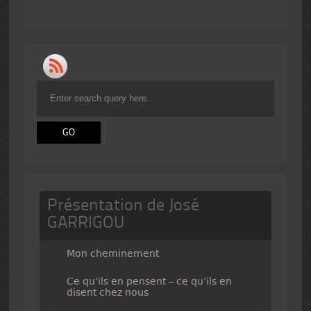
Présentation de José
GARRIGOU
Mon cheminement
Ce qu’ils en pensent – ce qu’ils en
disent chez nous