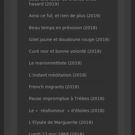
hasard (2019)
Ainsi ce fut, et rien de plus (2019)
Beau temps en prévision (2018)
Gilet jaune et doudoune rouge (2018)
Curé noir et bonne volonté (2018)
Le marionnettiste (2018)
L’instant méditation (2018)
French migrants (2018)
Pause impromptue à Trèbes (2018)
Le « réallumeur » d’étoiles (2018)
L’Elysée de Marguerite (2018)
Lundi 13 mai 1968 (2018)