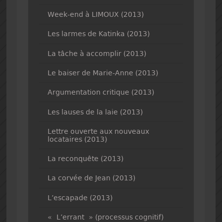
Week-end à LIMOUX (2013)
Les larmes de Katinka (2013)
La tâche à accomplir (2013)
Le baiser de Marie-Anne (2013)
Argumentation critique (2013)
Les lauses de la laie (2013)
Lettre ouverte aux nouveaux
locataires (2013)
La reconquête (2013)
La corvée de Jean (2013)
L’escapade (2013)
« L’errant » (processus cognitif)