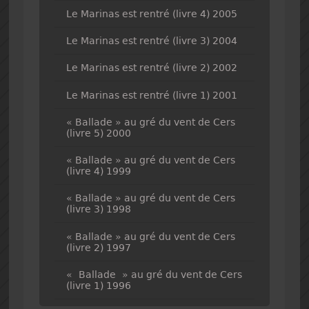
Le Marinas est rentré (livre 4) 2005
Le Marinas est rentré (livre 3) 2004
Le Marinas est rentré (livre 2) 2002
Le Marinas est rentré (livre 1) 2001
« Ballade » au gré du vent de Cers
(livre 5) 2000
« Ballade » au gré du vent de Cers
(livre 4) 1999
« Ballade » au gré du vent de Cers
(livre 3) 1998
« Ballade » au gré du vent de Cers
(livre 2) 1997
« Ballade » au gré du vent de Cers
(livre 1) 1996