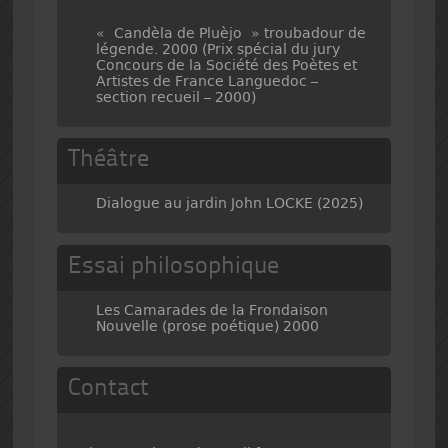
« Candèla de Pluèjo » troubadour de
légende. 2000 (Prix spécial du jury
Concours de la Société des Poètes et
Artistes de France Languedoc –
section recueil – 2000)
Théâtre
Dialogue au jardin John LOCKE (2025)
Essai philosophique
Les Camarades de la Frondaison
Nouvelle (prose poétique) 2000
Contact