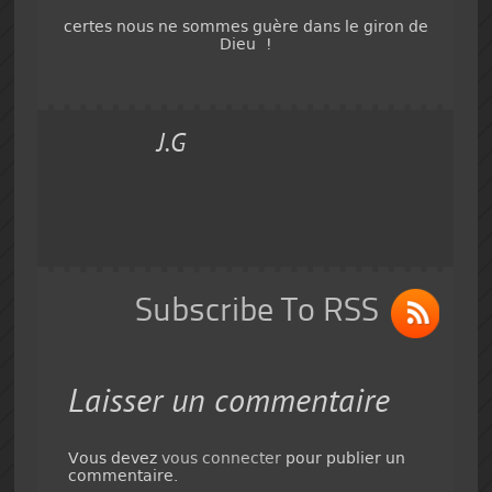
certes nous ne sommes guère dans le giron de
Dieu !
J.G
Subscribe To RSS
Laisser un commentaire
Vous devez
vous connecter
pour publier un
commentaire.