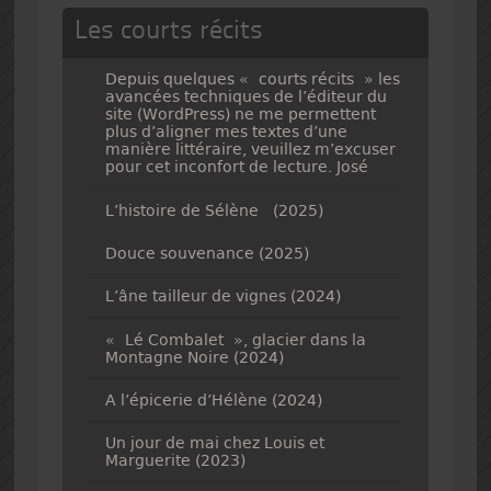
Les courts récits
Depuis quelques « courts récits » les
avancées techniques de l’éditeur du
site (WordPress) ne me permettent
plus d’aligner mes textes d’une
manière littéraire, veuillez m’excuser
pour cet inconfort de lecture. José
L’histoire de Sélène (2025)
Douce souvenance (2025)
L’âne tailleur de vignes (2024)
« Lé Combalet », glacier dans la
Montagne Noire (2024)
A l’épicerie d’Hélène (2024)
Un jour de mai chez Louis et
Marguerite (2023)