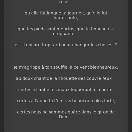
rose…
qu’elle fut longue ta journée, qu’elle fut
harassante,
que tes pieds sont meurtris, que ta bouche est
croquante…
est-il encore trop tard pour changer les choses ?
Je m’agrippe à ton souffle, à ce vent bienheureux,
au doux chant de la chouette des couvre-feux ;
certes à l’aube tes maux toqueront à la porte,
certes à l’aube tu t’en iras beaucoup plus forte,
certes nous ne sommes guère dans le giron de
Dieu…