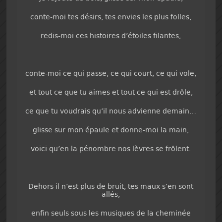
conte-moi tes désirs, tes envies les plus folles,
redis-moi ces histoires d’étoiles filantes,
conte-moi ce qui passe, ce qui court, ce qui vole,
et tout ce que tu aimes et tout ce qui est drôle,
ce que tu voudrais qu’il nous advienne demain…
glisse sur mon épaule et donne-moi la main,
voici qu’en la pénombre nos lèvres se frôlent.
Dehors il n’est plus de bruit, tes maux s’en sont
allés,
enfin seuls sous les musiques de la cheminée