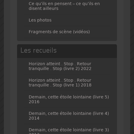
Ce qu’ils en pensent – ce qu’ils en
disent ailleurs
Les photos
Fragments de scène (vidéos)
Les recueils
Horizon atteint . Stop . Retour
tranquille . Stop (livre 2) 2022
Horizon atteint . Stop . Retour
tranquille . Stop (livre 1) 2018
Demain, cette étoile lointaine (livre 5)
2016
Demain, cette étoile lointaine (livre 4)
2014
Demain, cette étoile lointaine (livre 3)