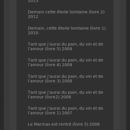
2013
Demain cette étoile lointaine (livre 2)
2012
Demain, cette étoile lointaine (livre 1)
2010
Tant que j’aurai du pain, du vin et de
l’amour (livre 5) 2009
Tant que j’aurai du pain, du vin et de
l’amour (livre 4) 2009
Tant que j’aurai du pain, du vin et de
l’amour (livre 3) 2008
Tant que j’aurai du pain, du vin et de
l’amour (livre2) 2008
Tant que j’aurai du pain, du vin et de
l’amour (livre 1) 2007
Le Marinas est rentré (livre 5) 2006