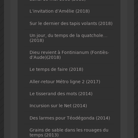
L’invitation d’Amélie (2018)
Sur le dernier des tapis volants (2018)
Un jour, du temps de la quatchole…
(2018)
Dieu revient à Fontinianum (Fontiès-
d’Aude)(2018)
Le temps de faire (2018)
Aller-retour Métro ligne 2 (2017)
Le tisserand des mots (2014)
Incursion sur le Net (2014)
Des larmes pour Téodégonda (2014)
Grains de sable dans les rouages du
temps (2013)