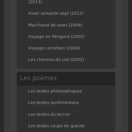
(2013)
Hiver soixante-sept (2012)
Marchand de soies (2008)
Voyage en Périgord (2005)
Voyage cornélien (2004)
Les chemins du ciel (2002)
Les poèmes
Les textes philosophiques
Les textes sentimentaux
Les textes du terroir
Les textes coups de gueule